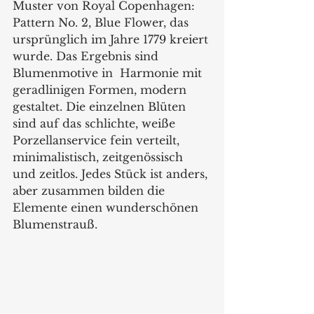
Muster von Royal Copenhagen: 
Pattern No. 2, Blue Flower, das 
ursprünglich im Jahre 1779 kreiert 
wurde. Das Ergebnis sind 
Blumenmotive in  Harmonie mit 
geradlinigen Formen, modern 
gestaltet. Die einzelnen Blüten 
sind auf das schlichte, weiße 
Porzellanservice fein verteilt, 
minimalistisch, zeitgenössisch 
und zeitlos. Jedes Stück ist anders, 
aber zusammen bilden die 
Elemente einen wunderschönen 
Blumenstrauß.   