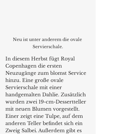
Neu ist unter anderem die ovale 
Servierschale.
In diesem Herbst fügt Royal 
Copenhagen die ersten 
Neuzugänge zum blomst Service 
hinzu. Eine große ovale 
Servierschale mit einer 
handgemalten Dahlie. Zusätzlich 
wurden zwei 19-cm-Dessertteller 
mit neuen Blumen vorgestellt. 
Einer zeigt eine Tulpe, auf dem 
anderen Teller befindet sich ein 
Zweig Salbei. Außerdem gibt es 