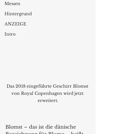
Messen
Hintergrund
ANZEIGE
Intro
Das 2018 eingeführte Geschirr Blomst 
von Royal Copenhagen wird jetzt 
erweitert.
Blomst – das ist die dänische 