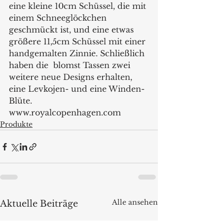
eine kleine 10cm Schüssel, die mit 
einem Schneeglöckchen 
geschmückt ist, und eine etwas 
größere 11,5cm Schüssel mit einer 
handgemalten Zinnie. Schließlich 
haben die  blomst Tassen zwei 
weitere neue Designs erhalten, 
eine Levkojen- und eine Winden-
Blüte.   
www.royalcopenhagen.com 
Produkte
Alle ansehen
Aktuelle Beiträge