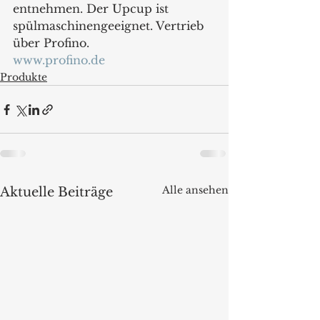
entnehmen. Der Upcup ist 
spülmaschinengeeignet. Vertrieb 
über Profino.
www.profino.de
Produkte
Alle ansehen
Aktuelle Beiträge