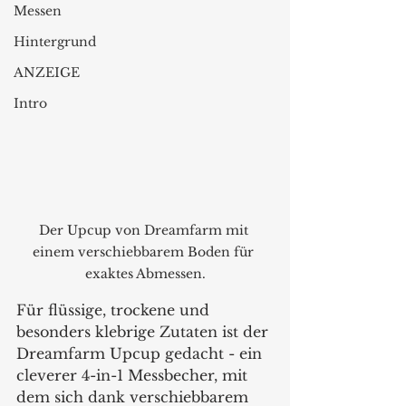
Messen
Hintergrund
ANZEIGE
Intro
Der Upcup von Dreamfarm mit 
einem verschiebbarem Boden für 
exaktes Abmessen.
Für flüssige, trockene und 
besonders klebrige Zutaten ist der 
Dreamfarm Upcup gedacht - ein 
cleverer 4-in-1 Messbecher, mit 
dem sich dank verschiebbarem 