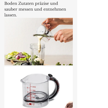
Boden Zutaten präzise und 
sauber messen und entnehmen 
lassen.