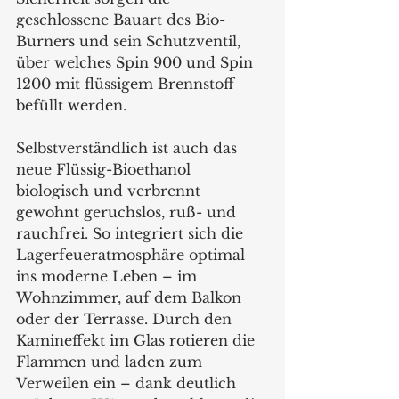
geschlossene Bauart des Bio-
Burners und sein Schutzventil, 
über welches Spin 900 und Spin 
1200 mit flüssigem Brennstoff 
befüllt werden.
Selbstverständlich ist auch das 
neue Flüssig-Bioethanol 
biologisch und verbrennt 
gewohnt geruchslos, ruß- und 
rauchfrei. So integriert sich die 
Lagerfeueratmosphäre optimal 
ins moderne Leben – im 
Wohnzimmer, auf dem Balkon 
oder der Terrasse. Durch den 
Kamineffekt im Glas rotieren die 
Flammen und laden zum 
Verweilen ein – dank deutlich 