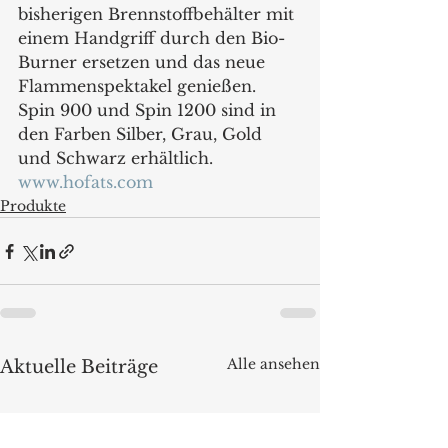
bisherigen Brennstoffbehälter mit 
einem Handgriff durch den Bio-
Burner ersetzen und das neue 
Flammenspektakel genießen. 
Spin 900 und Spin 1200 sind in 
den Farben Silber, Grau, Gold 
und Schwarz erhältlich.
www.hofats.com
Produkte
Alle ansehen
Aktuelle Beiträge