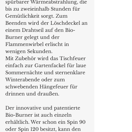
spürbarer Wärmeabstrahlung, die 
bis zu zweieinhalb Stunden für 
Gemütlichkeit sorgt. Zum 
Beenden wird der Löschdeckel an 
einem Drahtseil auf den Bio-
Burner gelegt und der 
Flammenwirbel erlischt in 
wenigen Sekunden.
Mit Zubehör wird das Tischfeuer 
einfach zur Gartenfackel für laue 
Sommernächte und sternenklare 
Winterabende oder zum 
schwebenden Hängefeuer für 
drinnen und draußen.
Der innovative und patentierte 
Bio-Burner ist auch einzeln 
erhältlich. Wer schon ein Spin 90 
oder Spin 120 besitzt, kann den 