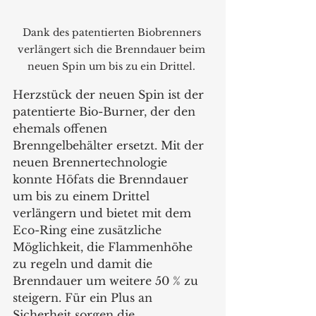
Dank des patentierten Biobrenners 
verlängert sich die Brenndauer beim 
neuen Spin um bis zu ein Drittel. 
Herzstück der neuen Spin ist der 
patentierte Bio-Burner, der den 
ehemals offenen 
Brenngelbehälter ersetzt. Mit der 
neuen Brennertechnologie 
konnte Höfats die Brenndauer 
um bis zu einem Drittel 
verlängern und bietet mit dem 
Eco-Ring eine zusätzliche 
Möglichkeit, die Flammenhöhe 
zu regeln und damit die 
Brenndauer um weitere 50 % zu 
steigern. Für ein Plus an 
Sicherheit sorgen die 