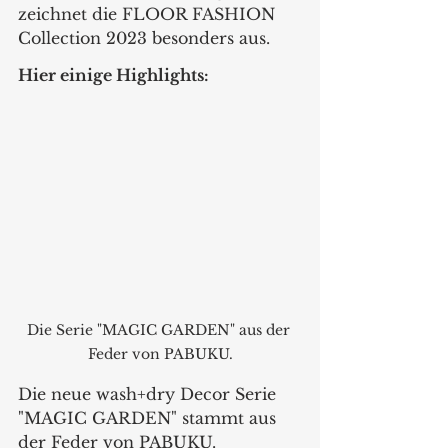
zeichnet die FLOOR FASHION 
Collection 2023 besonders aus. 
Hier einige Highlights: 
Die Serie "MAGIC GARDEN" aus der 
Feder von PABUKU.
Die neue wash+dry Decor Serie 
"MAGIC GARDEN" stammt aus 
der Feder von PABUKU. 