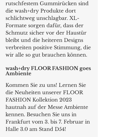
rutschfestem Gummirücken sind 
die wash+dry Produkte dort 
schlichtweg unschlagbar. XL-
Formate sorgen dafür, dass der 
Schmutz sicher vor der Haustür 
bleibt und die heiteren Designs 
verbreiten positive Stimmung, die 
wir alle so gut brauchen können.
wash+dry FLOOR FASHION goes 
Ambiente
Kommen Sie zu uns! Lernen Sie 
die Neuheiten unserer FLOOR 
FASHION Kollektion 2023 
hautnah auf der Messe Ambiente 
kennen. Besuchen Sie uns in 
Frankfurt vom 3. bis 7. Februar in 
Halle 3.0 am Stand D54!