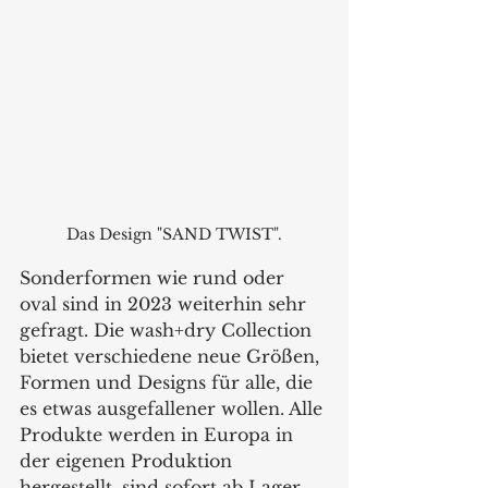
Das Design "SAND TWIST".
Sonderformen wie rund oder 
oval sind in 2023 weiterhin sehr 
gefragt. Die wash+dry Collection 
bietet verschiedene neue Größen, 
Formen und Designs für alle, die 
es etwas ausgefallener wollen. Alle 
Produkte werden in Europa in 
der eigenen Produktion 
hergestellt, sind sofort ab Lager 