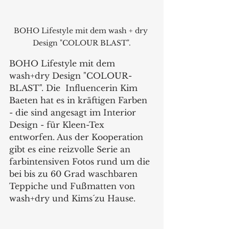
BOHO Lifestyle mit dem wash + dry 
Design "COLOUR BLAST".
BOHO Lifestyle mit dem 
wash+dry Design "COLOUR-
BLAST". Die  Influencerin Kim 
Baeten hat es in kräftigen Farben 
- die sind angesagt im Interior 
Design - für Kleen-Tex 
entworfen. Aus der Kooperation 
gibt es eine reizvolle Serie an 
farbintensiven Fotos rund um die 
bei bis zu 60 Grad waschbaren 
Teppiche und Fußmatten von 
wash+dry und Kims´zu Hause.   