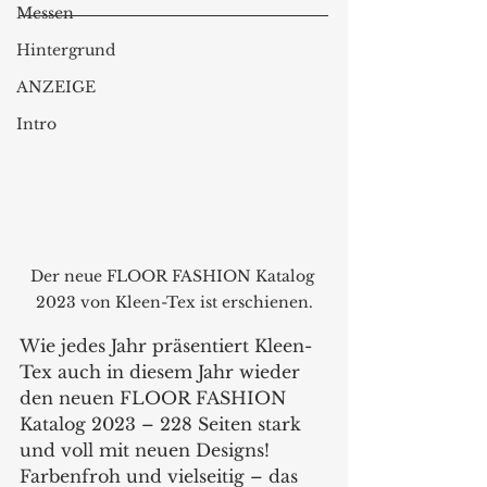
Messen
Hintergrund
ANZEIGE
Intro
Der neue FLOOR FASHION Katalog 
2023 von Kleen-Tex ist erschienen.
Wie jedes Jahr präsentiert Kleen-
Tex auch in diesem Jahr wieder 
den neuen FLOOR FASHION 
Katalog 2023 – 228 Seiten stark 
und voll mit neuen Designs! 
Farbenfroh und vielseitig – das 