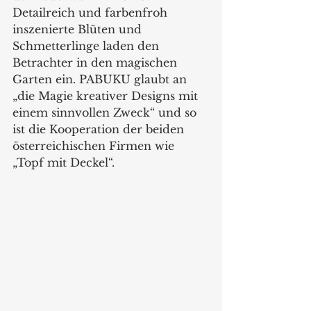
Detailreich und farbenfroh 
inszenierte Blüten und 
Schmetterlinge laden den 
Betrachter in den magischen 
Garten ein. PABUKU glaubt an 
„die Magie kreativer Designs mit 
einem sinnvollen Zweck“ und so 
ist die Kooperation der beiden 
österreichischen Firmen wie 
„Topf mit Deckel“.