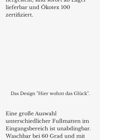
lieferbar und Ökotex 100 
zertifiziert.
Das Design "Hier wohnt das Glück".
Eine große Auswahl 
unterschiedlicher Fußmatten im 
Eingangsbereich ist unabdingbar. 
Waschbar bei 60 Grad und mit 