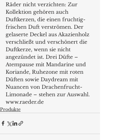
Räder nicht verzichten: Zur 
Kollektion gehören auch 
Duftkerzen, die einen fruchtig-
frischen Duft verströmen. Der 
gelaserte Deckel aus Akazienholz 
verschließt und verschönert die 
Duftkerze, wenn sie nicht 
angezündet ist. Drei Düfte – 
Atempause mit Mandarine und 
Koriande, Ruhezone mit roten 
Düften sowie Daydream mit 
Nuancen von Drachenfrucht-
Limonade – stehen zur Auswahl. 
www.raeder.de 
Produkte