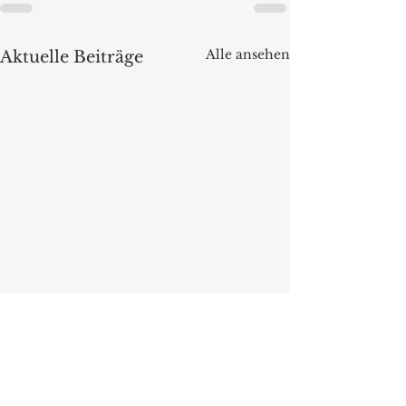
Alle ansehen
Aktuelle Beiträge