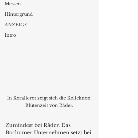
Messen
Hintergrund
ANZEIGE
Intro
In Korallerot zeigt sich die Kollektion 
Blütenzeit von Räder.
Zumindest bei Räder. Das 
Bochumer Unternehmen setzt bei 