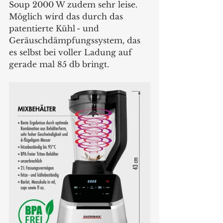
Soup 2000 W zudem sehr leise. 
Möglich wird das durch das 
patentierte Kühl - und 
Geräuschdämpfungssystem, das 
es selbst bei voller Ladung auf 
gerade mal 85 db bringt.