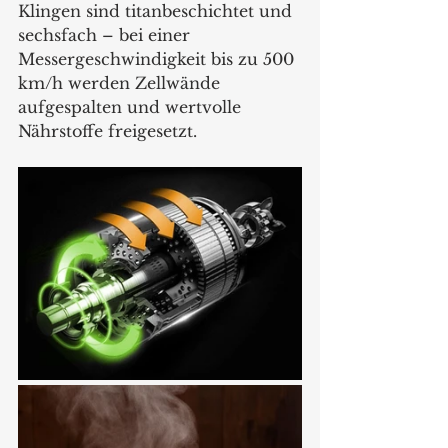
Klingen sind titanbeschichtet und 
sechsfach – bei einer 
Messergeschwindigkeit bis zu 500 
km/h werden Zellwände 
aufgespalten und wertvolle 
Nährstoffe freigesetzt.