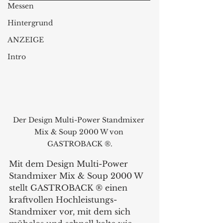
Messen
Hintergrund
ANZEIGE
Intro
Der Design Multi-Power Standmixer 
Mix & Soup 2000 W von 
GASTROBACK ®.
Mit dem Design Multi-Power 
Standmixer Mix & Soup 2000 W 
stellt GASTROBACK ® einen 
kraftvollen Hochleistungs-
Standmixer vor, mit dem sich 