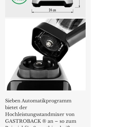
Sieben Automatikprogramm 
bietet der 
Hochleistungsstandmixer von 
GASTROBACK ® an – so zum 