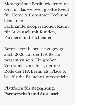
Messegelände Berlin wieder zum 
Ort für das weltweit größte Event 
für Home & Consumer Tech und 
bietet den 
Fachhandelskooperationen Raum 
für Austausch mit Kunden, 
Partnern und Fachleuten.
Bereits jetzt haben sie zugesagt, 
auch 2026 auf der IFA Berlin 
präsent zu sein. Ein großer 
Vertrauensvorschuss, der die 
Rolle der IFA Berlin als „Place to 
be“ für die Branche unterstreicht.
Plattform für Begegnung, 
Partnerschaft und Austausch