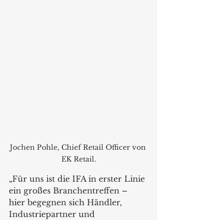
Jochen Pohle, Chief Retail Officer von 
EK Retail.
„Für uns ist die IFA in erster Linie 
ein großes Branchentreffen – 
hier begegnen sich Händler, 
Industriepartner und 