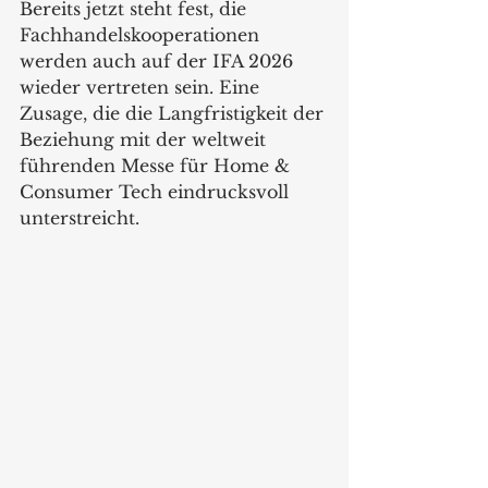
Bereits jetzt steht fest, die 
Fachhandelskooperationen 
werden auch auf der IFA 2026 
wieder vertreten sein. Eine 
Zusage, die die Langfristigkeit der 
Beziehung mit der weltweit 
führenden Messe für Home & 
Consumer Tech eindrucksvoll 
unterstreicht.