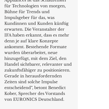
für Technologien von morgen, 
Bühne für Trends und 
Impulsgeber für das, was 
Kundinnen und Kunden künftig 
erwarten. Die Veranstalter der 
IFA haben erkannt, dass es mehr 
denn je auf klare Konzepte 
ankommt. Bestehende Formate 
wurden überarbeitet, neue 
hinzugefügt, mit dem Ziel, den 
Handel sichtbarer, relevanter und 
zukunftsfähiger zu positionieren. 
Gerade in herausfordernden 
Zeiten sind solche Impulse 
entscheidend“, betont Benedict 
Kober, Sprecher des Vorstands 
von EURONICS Deutschland. 