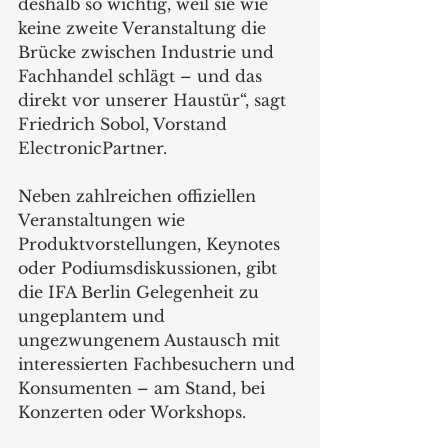
deshalb so wichtig, weil sie wie 
keine zweite Veranstaltung die 
Brücke zwischen Industrie und 
Fachhandel schlägt – und das 
direkt vor unserer Haustür“, sagt 
Friedrich Sobol, Vorstand 
ElectronicPartner.
Neben zahlreichen offiziellen 
Veranstaltungen wie 
Produktvorstellungen, Keynotes 
oder Podiumsdiskussionen, gibt 
die IFA Berlin Gelegenheit zu 
ungeplantem und 
ungezwungenem Austausch mit 
interessierten Fachbesuchern und 
Konsumenten – am Stand, bei 
Konzerten oder Workshops.