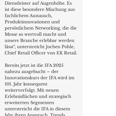
Dienstleister auf Augenhöhe. Es 
ist diese besondere Mischung aus 
fachlichem Austausch, 
Produktinnovationen und 
persönlichem Networking, die die 
Messe so wertvoll macht und 
unsere Branche erlebbar werden 
lässt“, unterstreicht Jochen Pohle, 
Chief Retail Officer von EK Retail.
Bereits jetzt ist die IFA 2025 
nahezu ausgebucht – der 
Innovationskurs der IFA wird im 
101. Jahr konsequent 
weiterverfolgt. Mit neuen 
Erlebnisflächen und strategisch 
erweiterten Segmenten 
unterstreicht die IFA in diesem 
Jahr ihren Anspruch, Trends 