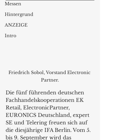
Messen
Hintergrund
ANZEIGE
Intro
Friedrich Sobol, Vorstand Electronic 
Partner.
Die fünf führenden deutschen 
Fachhandelskooperationen EK 
Retail, ElectronicPartner, 
EURONICS Deutschland, expert 
SE und Telering freuen sich auf 
die diesjährige IFA Berlin. Vom 5. 
bis 9. September wird das 