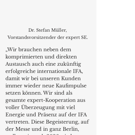
Dr. Stefan Müller, 
Vorstandsvorsitzender der expert SE. 
„Wir brauchen neben dem 
komprimierten und direkten 
Austausch auch eine zukünftig 
erfolgreiche internationale IFA, 
damit wir bei unseren Kunden 
immer wieder neue Kaufimpulse 
setzen können. Wir sind als 
gesamte expert-Kooperation aus 
voller Überzeugung mit viel 
Energie und Präsenz auf der IFA 
vertreten. Diese Begeisterung, auf 
der Messe und in ganz Berlin, 