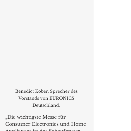
Benedict Kober, Sprecher des 
Vorstands von EURONICS 
Deutschland. 
„Die wichtigste Messe für 
Consumer Electronics und Home 
Appliances ist das Schaufenster 