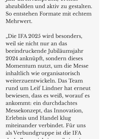
abzubilden und aktiv zu gestalten. 
So entstehen Formate mit echtem 
Mehrwert.
„Die IFA 2025 wird besonders, 
weil sie nicht nur an das 
beeindruckende Jubiläumsjahr 
2024 anknüpft, sondern dieses 
Momentum nutzt, um die Messe 
inhaltlich wie organisatorisch 
weiterzuentwickeln. Das Team 
rund um Leif Lindner hat erneut 
bewiesen, dass es weiß, worauf es 
ankommt: ein durchdachtes 
Messekonzept, das Innovation, 
Erlebnis und Handel klug 
miteinander verbindet. Für uns 
als Verbundgruppe ist die IFA 