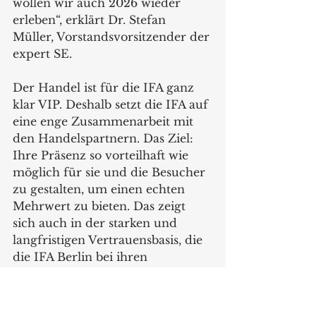
wollen wir auch 2026 wieder 
erleben“, erklärt Dr. Stefan 
Müller, Vorstandsvorsitzender der 
expert SE. 
Der Handel ist für die IFA ganz 
klar VIP. Deshalb setzt die IFA auf 
eine enge Zusammenarbeit mit 
den Handelspartnern. Das Ziel: 
Ihre Präsenz so vorteilhaft wie 
möglich für sie und die Besucher 
zu gestalten, um einen echten 
Mehrwert zu bieten. Das zeigt 
sich auch in der starken und 
langfristigen Vertrauensbasis, die 
die IFA Berlin bei ihren 
Partnerunternehmen genießt.