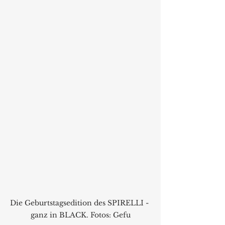
Die Geburtstagsedition des SPIRELLI - 
ganz in BLACK. Fotos: Gefu