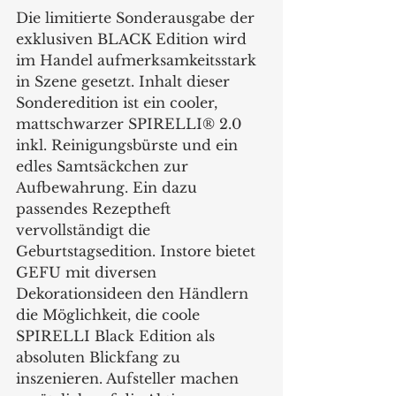
Die limitierte Sonderausgabe der 
exklusiven BLACK Edition wird 
im Handel aufmerksamkeitsstark 
in Szene gesetzt. Inhalt dieser 
Sonderedition ist ein cooler, 
mattschwarzer SPIRELLI® 2.0 
inkl. Reinigungsbürste und ein 
edles Samtsäckchen zur 
Aufbewahrung. Ein dazu 
passendes Rezeptheft 
vervollständigt die 
Geburtstagsedition. Instore bietet 
GEFU mit diversen 
Dekorationsideen den Händlern 
die Möglichkeit, die coole 
SPIRELLI Black Edition als 
absoluten Blickfang zu 
inszenieren. Aufsteller machen 