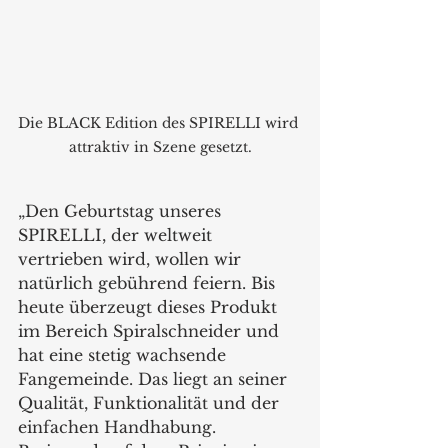
Die BLACK Edition des SPIRELLI wird 
attraktiv in Szene gesetzt.
„Den Geburtstag unseres 
SPIRELLI, der weltweit 
vertrieben wird, wollen wir 
natürlich gebührend feiern. Bis 
heute überzeugt dieses Produkt 
im Bereich Spiralschneider und 
hat eine stetig wachsende 
Fangemeinde. Das liegt an seiner 
Qualität, Funktionalität und der 
einfachen Handhabung. 