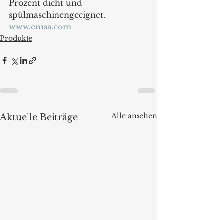
Prozent dicht und 
spülmaschinengeeignet. 
www.emsa.com
Produkte
Alle ansehen
Aktuelle Beiträge