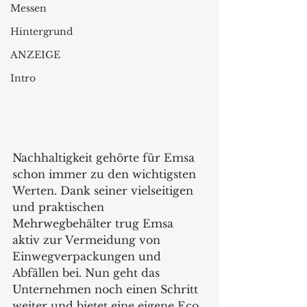
Messen
Hintergrund
ANZEIGE
Intro
Nachhaltigkeit gehörte für Emsa 
schon immer zu den wichtigsten 
Werten. Dank seiner vielseitigen 
und praktischen 
Mehrwegbehälter trug Emsa 
aktiv zur Vermeidung von 
Einwegverpackungen und 
Abfällen bei. Nun geht das 
Unternehmen noch einen Schritt 
weiter und bietet eine eigene Eco 