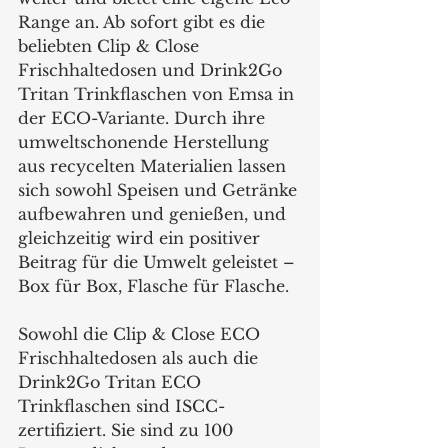
Range an. Ab sofort gibt es die 
beliebten Clip & Close 
Frischhaltedosen und Drink2Go 
Tritan Trinkflaschen von Emsa in 
der ECO-Variante. Durch ihre 
umweltschonende Herstellung 
aus recycelten Materialien lassen 
sich sowohl Speisen und Getränke 
aufbewahren und genießen, und 
gleichzeitig wird ein positiver 
Beitrag für die Umwelt geleistet – 
Box für Box, Flasche für Flasche. 
Sowohl die Clip & Close ECO 
Frischhaltedosen als auch die 
Drink2Go Tritan ECO 
Trinkflaschen sind ISCC-
zertifiziert. Sie sind zu 100 