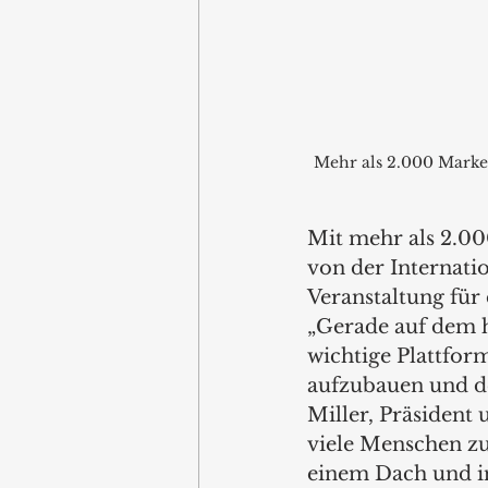
Mehr als 2.000 Marke
Mit mehr als 2.00
von der Internatio
Veranstaltung für
„Gerade auf dem h
wichtige Plattfor
aufzubauen und de
Miller, Präsident 
viele Menschen zu 
einem Dach und in