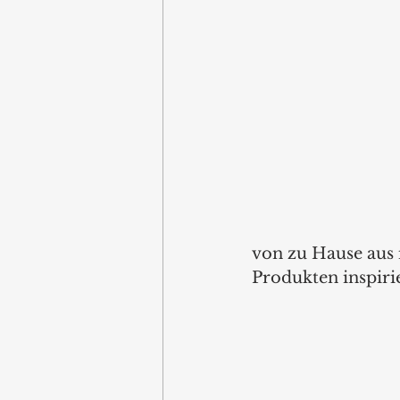
von zu Hause aus 
Produkten inspirie