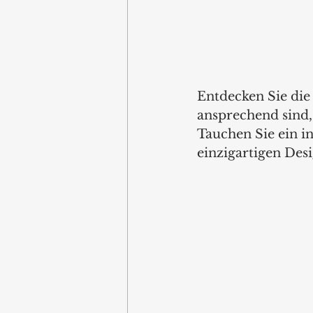
Entdecken Sie die 
ansprechend sind,
Tauchen Sie ein in
einzigartigen Desi