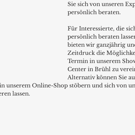
Sie sich von unseren Exp
persönlich beraten.
Für Interessierte, die sic
persönlich beraten lass
bieten wir ganzjährig un
Zeitdruck die Möglichkei
Termin in unserem Sh
Center in Brühl zu verei
Alternativ können Sie a
in unserem Online-Shop stöbern und sich von un
ren lassen.