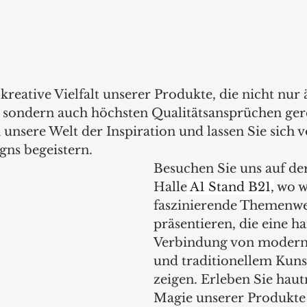
kreative Vielfalt unserer Produkte, die nicht nur 
 sondern auch höchsten Qualitätsansprüchen ger
 unsere Welt der Inspiration und lassen Sie sich 
gns begeistern.
Besuchen Sie uns auf der
Halle
 A1 Stand B21,
 wo w
faszinierende Themenwe
präsentieren, die eine h
Verbindung von modern
und traditionellem Kun
zeigen. Erleben Sie haut
Magie unserer Produkte 