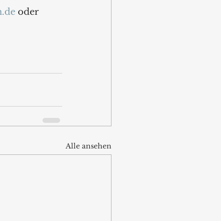
.de
 oder 
Alle ansehen