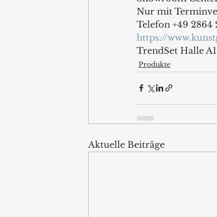
Nur mit Terminve
Telefon +49 2864 
https://www.kuns
TrendSet Halle A1
Produkte
Aktuelle Beiträge