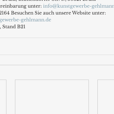
reinbarung unter: 
info@kunstgewerbe-gehlmann
2164 Besuchen Sie auch unsere Website unter: 
tgewerbe-gehlmann.de
, Stand B21