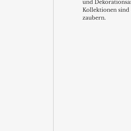
und Dekorationsar
Kollektionen sind 
zaubern.