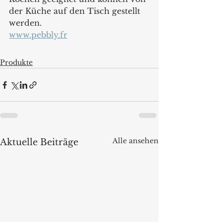
der Küche auf den Tisch gestellt 
werden.
www.pebbly.fr
Produkte
Alle ansehen
Aktuelle Beiträge