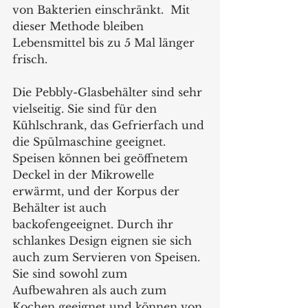
von Bakterien einschränkt.  Mit 
dieser Methode bleiben 
Lebensmittel bis zu 5 Mal länger 
frisch.
Die Pebbly-Glasbehälter sind sehr 
vielseitig. Sie sind für den 
Kühlschrank, das Gefrierfach und 
die Spülmaschine geeignet. 
Speisen können bei geöffnetem 
Deckel in der Mikrowelle 
erwärmt, und der Korpus der 
Behälter ist auch 
backofengeeignet. Durch ihr 
schlankes Design eignen sie sich 
auch zum Servieren von Speisen. 
Sie sind sowohl zum 
Aufbewahren als auch zum 
Kochen geeignet und können von 