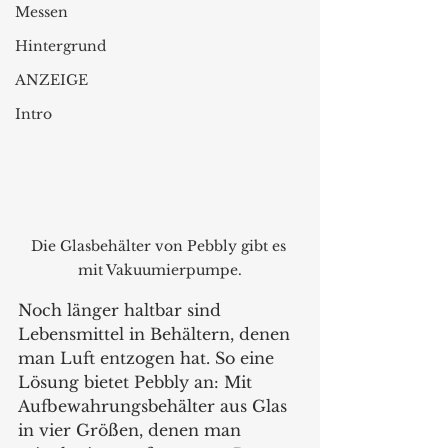
Messen
Hintergrund
ANZEIGE
Intro
Die Glasbehälter von Pebbly gibt es 
mit Vakuumierpumpe.
Noch länger haltbar sind 
Lebensmittel in Behältern, denen 
man Luft entzogen hat. So eine 
Lösung bietet Pebbly an: Mit 
Aufbewahrungsbehälter aus Glas 
in vier Größen, denen man 