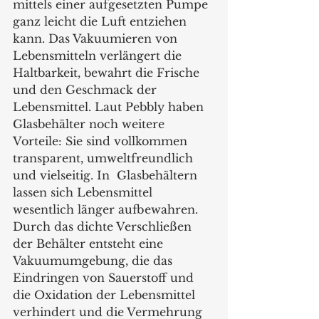
mittels einer aufgesetzten Pumpe 
ganz leicht die Luft entziehen 
kann. Das Vakuumieren von 
Lebensmitteln verlängert die 
Haltbarkeit, bewahrt die Frische 
und den Geschmack der 
Lebensmittel. Laut Pebbly haben 
Glasbehälter noch weitere 
Vorteile: Sie sind vollkommen 
transparent, umweltfreundlich 
und vielseitig. In  Glasbehältern 
lassen sich Lebensmittel 
wesentlich länger aufbewahren. 
Durch das dichte Verschließen 
der Behälter entsteht eine 
Vakuumumgebung, die das 
Eindringen von Sauerstoff und 
die Oxidation der Lebensmittel 
verhindert und die Vermehrung 