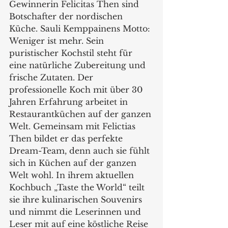
Gewinnerin Felicitas Then sind 
Botschafter der nordischen 
Küche. Sauli Kemppainens Motto: 
Weniger ist mehr. Sein 
puristischer Kochstil steht für 
eine natürliche Zubereitung und 
frische Zutaten. Der 
professionelle Koch mit über 30 
Jahren Erfahrung arbeitet in 
Restaurantküchen auf der ganzen 
Welt. Gemeinsam mit Felictias 
Then bildet er das perfekte 
Dream-Team, denn auch sie fühlt 
sich in Küchen auf der ganzen 
Welt wohl. In ihrem aktuellen 
Kochbuch „Taste the World“ teilt 
sie ihre kulinarischen Souvenirs 
und nimmt die Leserinnen und 
Leser mit auf eine köstliche Reise 