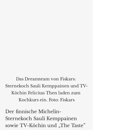
Das Dreamteam von Fiskars: 
Sternekoch Sauli Kemppainen und TV-
Köchin Felicitas Then laden zum 
Kochkurs ein. Foto: Fiskars
Der finnische Michelin-
Sternekoch Sauli Kemppainen 
sowie TV-Köchin und „The Taste” 