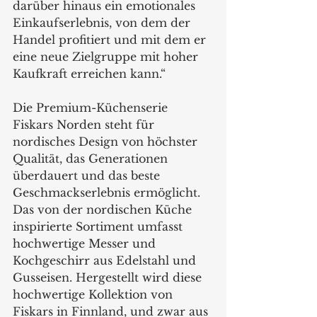
darüber hinaus ein emotionales 
Einkaufserlebnis, von dem der 
Handel profitiert und mit dem er 
eine neue Zielgruppe mit hoher 
Kaufkraft erreichen kann.“ 
Die Premium-Küchenserie 
Fiskars Norden steht für 
nordisches Design von höchster 
Qualität, das Generationen 
überdauert und das beste 
Geschmackserlebnis ermöglicht. 
Das von der nordischen Küche 
inspirierte Sortiment umfasst 
hochwertige Messer und 
Kochgeschirr aus Edelstahl und 
Gusseisen. Hergestellt wird diese 
hochwertige Kollektion von 
Fiskars in Finnland, und zwar aus 