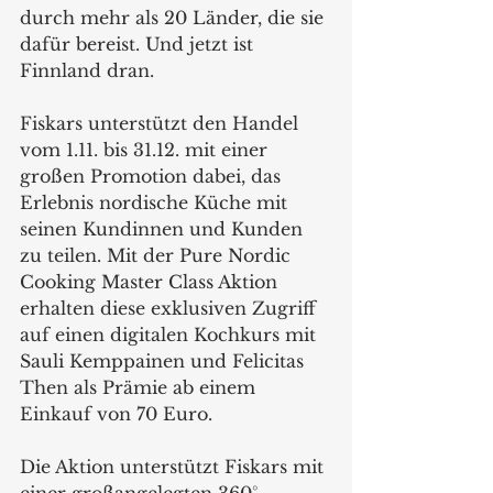
durch mehr als 20 Länder, die sie 
dafür bereist. Und jetzt ist 
Finnland dran.
Fiskars unterstützt den Handel 
vom 1.11. bis 31.12. mit einer 
großen Promotion dabei, das 
Erlebnis nordische Küche mit 
seinen Kundinnen und Kunden 
zu teilen. Mit der Pure Nordic 
Cooking Master Class Aktion 
erhalten diese exklusiven Zugriff 
auf einen digitalen Kochkurs mit 
Sauli Kemppainen und Felicitas 
Then als Prämie ab einem 
Einkauf von 70 Euro. 
Die Aktion unterstützt Fiskars mit 