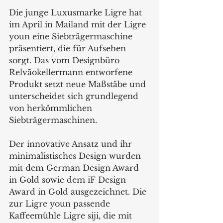
Die junge Luxusmarke Ligre hat 
im April in Mailand mit der Ligre 
youn eine Siebträgermaschine 
präsentiert, die für Aufsehen 
sorgt. Das vom Designbüro 
Relvãokellermann entworfene 
Produkt setzt neue Maßstäbe und 
unterscheidet sich grundlegend 
von herkömmlichen 
Siebträgermaschinen.
Der innovative Ansatz und ihr 
minimalistisches Design wurden 
mit dem German Design Award 
in Gold sowie dem iF Design 
Award in Gold ausgezeichnet. Die 
zur Ligre youn passende 
Kaffeemühle Ligre siji, die mit 