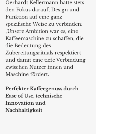
Gerhardt Kellermann hatte stets 
den Fokus darauf, Design und 
Funktion auf eine ganz 
spezifische Weise zu verbinden: 
„Unsere Ambition war es, eine 
Kaffeemaschine zu schaffen, die 
die Bedeutung des 
Zubereitungsrituals respektiert 
und damit eine tiefe Verbindung 
zwischen Nutzer:innen und 
Maschine fördert.“
Perfekter Kaffeegenuss durch 
Ease of Use, technische 
Innovation und
Nachhaltigkeit