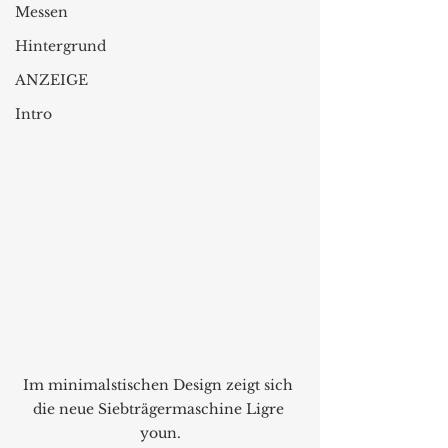
Messen
Hintergrund
ANZEIGE
Intro
Im minimalstischen Design zeigt sich 
die neue Siebträgermaschine Ligre 
youn.