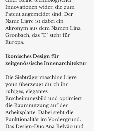
einer Reihe technologischer 
Innovationen wider, die zum 
Patent angemeldet sind. Der 
Name Ligre ist dabei ein 
Akronym aus dem Namen Lina 
Gronbach, das "E" steht für 
Europa.
Ikonisches Design für 
zeitgenössische Innenarchitektur
Die Siebträgermaschine Ligre 
youn überzeugt durch ihr 
ruhiges, elegantes
Erscheinungsbild und optimiert 
die Raumnutzung auf der 
Arbeitsplatte. Dabei steht die 
Funktionalität im Vordergrund. 
Das Design-Duo Ana Relvão und 