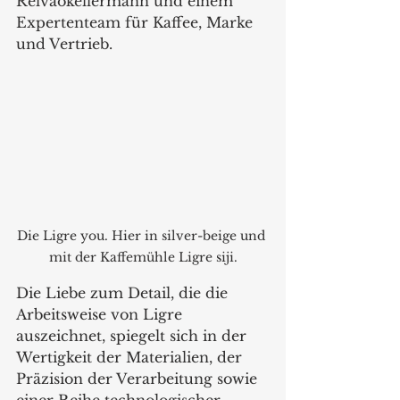
Relvãokellermann und einem 
Expertenteam für Kaffee, Marke 
und Vertrieb. 
Die Ligre you. Hier in silver-beige und 
mit der Kaffemühle Ligre siji.
Die Liebe zum Detail, die die 
Arbeitsweise von Ligre 
auszeichnet, spiegelt sich in der 
Wertigkeit der Materialien, der 
Präzision der Verarbeitung sowie 