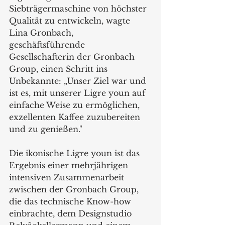
Siebträgermaschine von höchster 
Qualität zu entwickeln, wagte 
Lina Gronbach, 
geschäftsführende 
Gesellschafterin der Gronbach 
Group, einen Schritt ins 
Unbekannte: „Unser Ziel war und 
ist es, mit unserer Ligre youn auf 
einfache Weise zu ermöglichen, 
exzellenten Kaffee zuzubereiten 
und zu genießen."
Die ikonische Ligre youn ist das 
Ergebnis einer mehrjährigen 
intensiven Zusammenarbeit 
zwischen der Gronbach Group, 
die das technische Know-how 
einbrachte, dem Designstudio 