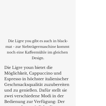
Die Ligre you gibt es auch in black-
mat - zur Siebträgermaschine kommt 
noch eine Kaffeemühle im gleichen 
Design.
Die Ligre youn bietet die 
Möglichkeit, Cappuccino und 
Espresso in höchster italienischer 
Geschmacksqualität zuzubereiten 
und zu genießen. Dafür stellt sie 
zwei verschiedene Modi in der 
Bedienung zur Verfügung: Der 