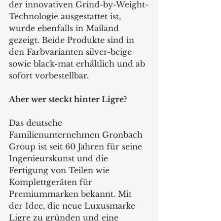
der innovativen Grind-by-Weight-
Technologie ausgestattet ist, 
wurde ebenfalls in Mailand 
gezeigt. Beide Produkte sind in 
den Farbvarianten silver-beige 
sowie black-mat erhältlich und ab 
sofort vorbestellbar.
Aber wer steckt hinter Ligre?
Das deutsche 
Familienunternehmen Gronbach 
Group ist seit 60 Jahren für seine 
Ingenieurskunst und die 
Fertigung von Teilen wie 
Komplettgeräten für 
Premiummarken bekannt. Mit 
der Idee, die neue Luxusmarke 
Ligre zu gründen und eine 