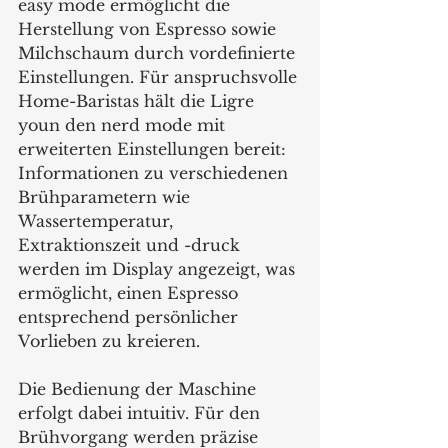
easy mode ermöglicht die 
Herstellung von Espresso sowie 
Milchschaum durch vordefinierte 
Einstellungen. Für anspruchsvolle 
Home-Baristas hält die Ligre 
youn den nerd mode mit 
erweiterten Einstellungen bereit: 
Informationen zu verschiedenen 
Brühparametern wie 
Wassertemperatur, 
Extraktionszeit und -druck 
werden im Display angezeigt, was 
ermöglicht, einen Espresso 
entsprechend persönlicher 
Vorlieben zu kreieren.
Die Bedienung der Maschine 
erfolgt dabei intuitiv. Für den 
Brühvorgang werden präzise 