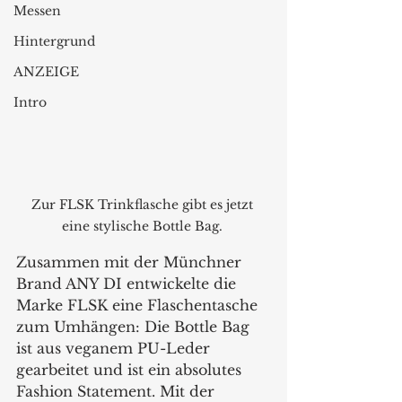
Messen
Hintergrund
ANZEIGE
Intro
Zur FLSK Trinkflasche gibt es jetzt 
eine stylische Bottle Bag. 
Zusammen mit der Münchner 
Brand ANY DI entwickelte die 
Marke FLSK eine Flaschentasche 
zum Umhängen: Die Bottle Bag 
ist aus veganem PU-Leder 
gearbeitet und ist ein absolutes 
Fashion Statement. Mit der 