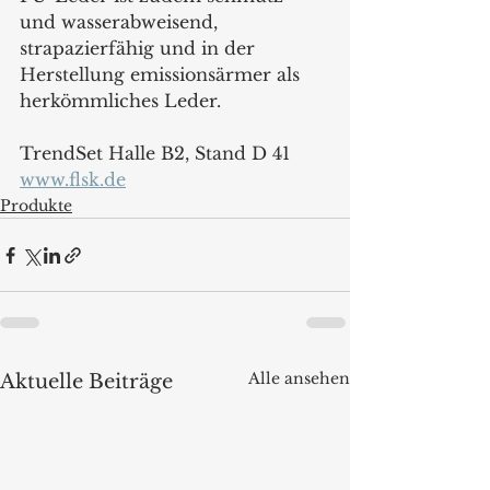
und wasserabweisend, 
strapazierfähig und in der 
Herstellung emissionsärmer als 
herkömmliches Leder. 
TrendSet Halle B2, Stand D 41
www.flsk.de
Produkte
Alle ansehen
Aktuelle Beiträge