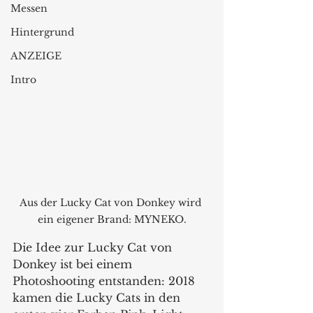
Messen
Hintergrund
ANZEIGE
Intro
Aus der Lucky Cat von Donkey wird 
ein eigener Brand: MYNEKO.
Die Idee zur Lucky Cat von 
Donkey ist bei einem 
Photoshooting entstanden: 2018 
kamen die Lucky Cats in den 