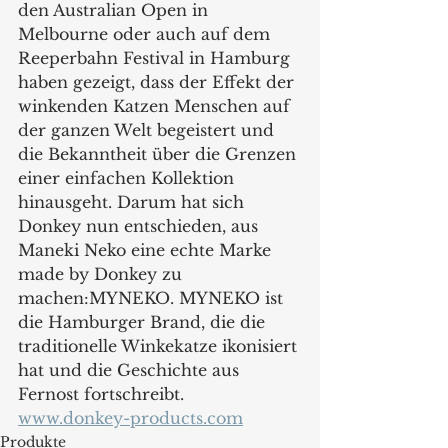
den Australian Open in 
Melbourne oder auch auf dem 
Reeperbahn Festival in Hamburg 
haben gezeigt, dass der Effekt der 
winkenden Katzen Menschen auf 
der ganzen Welt begeistert und 
die Bekanntheit über die Grenzen 
einer einfachen Kollektion 
hinausgeht. Darum hat sich 
Donkey nun entschieden, aus 
Maneki Neko eine echte Marke 
made by Donkey zu 
machen:MYNEKO. MYNEKO ist 
die Hamburger Brand, die die 
traditionelle Winkekatze ikonisiert 
hat und die Geschichte aus 
Fernost fortschreibt.
www.donkey-products.com
Produkte