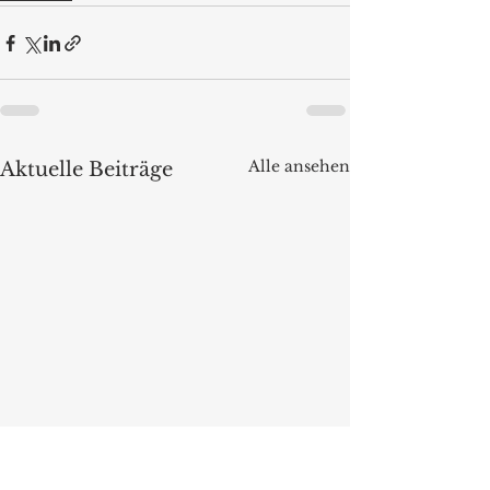
Alle ansehen
Aktuelle Beiträge