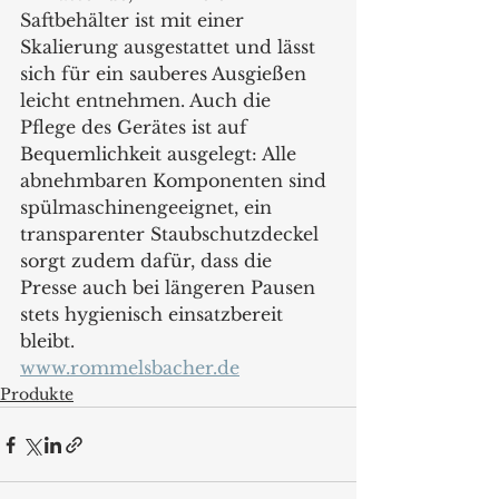
Saftbehälter ist mit einer 
Skalierung ausgestattet und lässt 
sich für ein sauberes Ausgießen 
leicht entnehmen. Auch die 
Pflege des Gerätes ist auf 
Bequemlichkeit ausgelegt: Alle 
abnehmbaren Komponenten sind 
spülmaschinengeeignet, ein 
transparenter Staubschutzdeckel 
sorgt zudem dafür, dass die 
Presse auch bei längeren Pausen 
stets hygienisch einsatzbereit 
bleibt.
www.rommelsbacher.de
Produkte