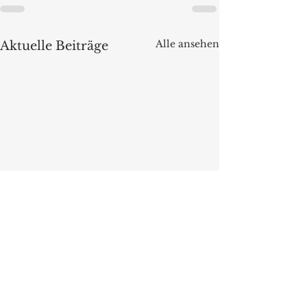
Alle ansehen
Aktuelle Beiträge