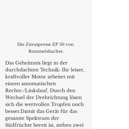
Die Zitruspresse ZP 50 von 
Rommelsbacher.
Das Geheimnis liegt in der 
durchdachten Technik: Ihr leiser, 
kraftvoller Motor arbeitet mit 
einem automatischen 
Rechts-/Linkslauf. Durch den 
Wechsel der Drehrichtung lösen 
sich die wertvollen Tropfen noch 
besser.Damit das Gerät für das 
gesamte Spektrum der 
Südfrüchte bereit ist, stehen zwei 