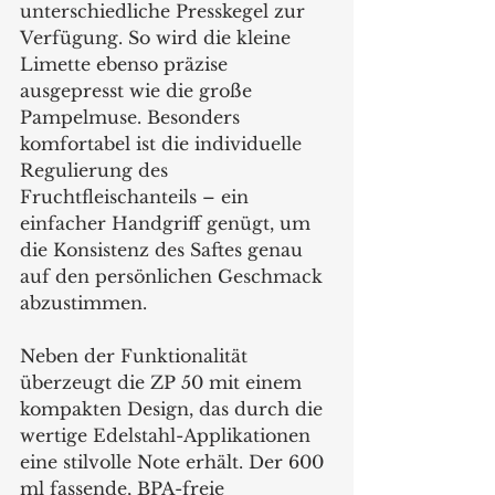
unterschiedliche Presskegel zur 
Verfügung. So wird die kleine 
Limette ebenso präzise 
ausgepresst wie die große 
Pampelmuse. Besonders 
komfortabel ist die individuelle 
Regulierung des 
Fruchtfleischanteils – ein 
einfacher Handgriff genügt, um 
die Konsistenz des Saftes genau 
auf den persönlichen Geschmack 
abzustimmen.
Neben der Funktionalität 
überzeugt die ZP 50 mit einem 
kompakten Design, das durch die 
wertige Edelstahl-Applikationen 
eine stilvolle Note erhält. Der 600 
ml fassende, BPA-freie 