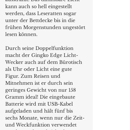
kann auch so hell eingestellt 
werden, dass Leseratten sogar 
unter der Bettdecke bis in die 
frühen Morgenstunden ungestört 
lesen können. 
Durch seine Doppelfunktion 
macht der Gingko Edge Licht-
Wecker auch auf dem Bürotisch 
als Uhr oder Licht eine gute 
Figur. Zum Reisen und 
Mitnehmen ist er durch sein 
geringes Gewicht von nur 158 
Gramm ideal! Die eingebaute 
Batterie wird mit USB-Kabel 
aufgeladen und hält fünf bis 
sechs Monate, wenn nur die Zeit- 
und Weckfunktion verwendet 