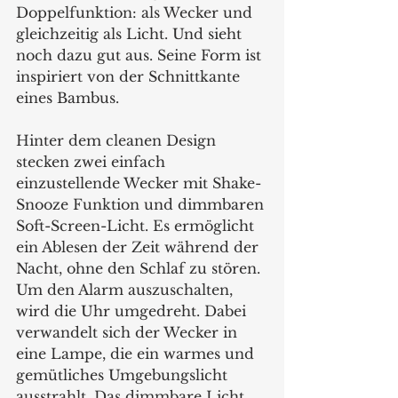
Doppelfunktion: als Wecker und 
gleichzeitig als Licht. Und sieht 
noch dazu gut aus. Seine Form ist 
inspiriert von der Schnittkante 
eines Bambus. 
Hinter dem cleanen Design 
stecken zwei einfach 
einzustellende Wecker mit Shake-
Snooze Funktion und dimmbaren 
Soft-Screen-Licht. Es ermöglicht 
ein Ablesen der Zeit während der 
Nacht, ohne den Schlaf zu stören. 
Um den Alarm auszuschalten, 
wird die Uhr umgedreht. Dabei 
verwandelt sich der Wecker in 
eine Lampe, die ein warmes und 
gemütliches Umgebungslicht 
ausstrahlt. Das dimmbare Licht 