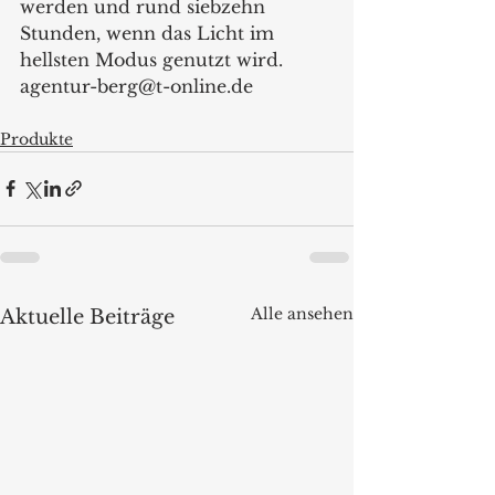
werden und rund siebzehn 
Stunden, wenn das Licht im 
hellsten Modus genutzt wird.   
agentur-berg@t-online.de   
Produkte
Alle ansehen
Aktuelle Beiträge