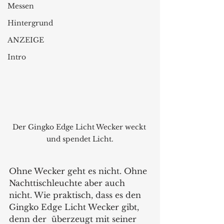
Messen
Hintergrund
ANZEIGE
Intro
Der Gingko Edge Licht Wecker weckt 
und spendet Licht.
Ohne Wecker geht es nicht. Ohne 
Nachttischleuchte aber auch 
nicht. Wie praktisch, dass es den 
Gingko Edge Licht Wecker gibt, 
denn der  überzeugt mit seiner 