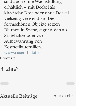
sind auch ohne Wachsfüllung 
erhältlich – mit Deckel als 
klassische Dose oder ohne Deckel 
vielseitig verwendbar. Die 
formschönen Objekte setzen 
Blumen in Szene, eignen sich als 
Stiftehalter oder zur 
Aufbewahrung von 
Kosmetikutensilien.
www.rosenthal.de
Produkte
Alle ansehen
Aktuelle Beiträge