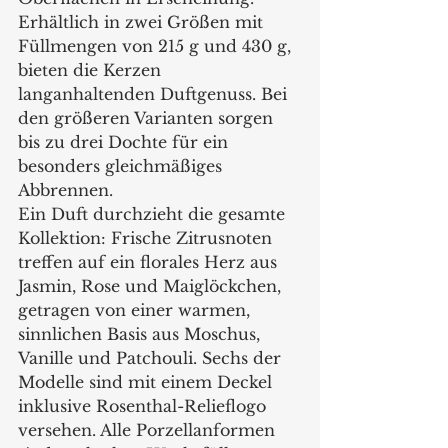
Erhältlich in zwei Größen mit 
Füllmengen von 215 g und 430 g, 
bieten die Kerzen 
langanhaltenden Duftgenuss. Bei 
den größeren Varianten sorgen 
bis zu drei Dochte für ein 
besonders gleichmäßiges 
Abbrennen.
Ein Duft durchzieht die gesamte 
Kollektion: Frische Zitrusnoten 
treffen auf ein florales Herz aus 
Jasmin, Rose und Maiglöckchen, 
getragen von einer warmen, 
sinnlichen Basis aus Moschus, 
Vanille und Patchouli. Sechs der 
Modelle sind mit einem Deckel 
inklusive Rosenthal-Relieflogo 
versehen. Alle Porzellanformen 