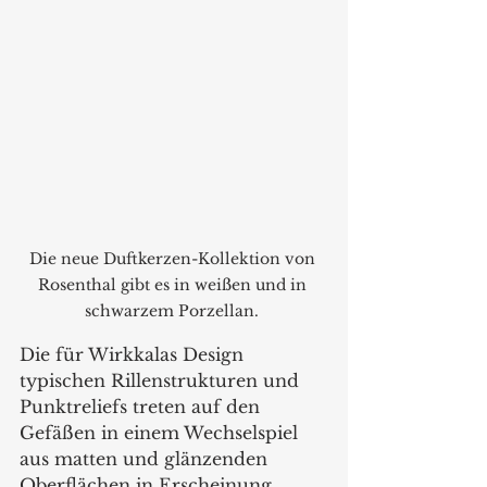
Die neue Duftkerzen-Kollektion von 
Rosenthal gibt es in weißen und in 
schwarzem Porzellan. 
Die für Wirkkalas Design 
typischen Rillenstrukturen und 
Punktreliefs treten auf den 
Gefäßen in einem Wechselspiel 
aus matten und glänzenden 
Oberflächen in Erscheinung. 