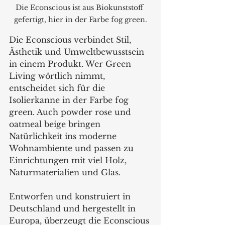
Die Econscious ist aus Biokunststoff 
gefertigt, hier in der Farbe fog green.
Die Econscious verbindet Stil, 
Ästhetik und Umweltbewusstsein 
in einem Produkt. Wer Green 
Living wörtlich nimmt, 
entscheidet sich für die 
Isolierkanne in der Farbe fog 
green. Auch powder rose und 
oatmeal beige bringen 
Natürlichkeit ins moderne 
Wohnambiente und passen zu 
Einrichtungen mit viel Holz, 
Naturmaterialien und Glas.
Entworfen und konstruiert in 
Deutschland und hergestellt in 
Europa, überzeugt die Econscious 