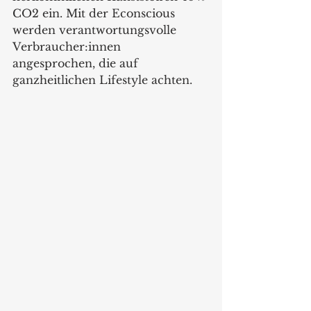
CO2 ein. Mit der Econscious 
werden verantwortungsvolle 
Verbraucher:innen 
angesprochen, die auf 
ganzheitlichen Lifestyle achten.