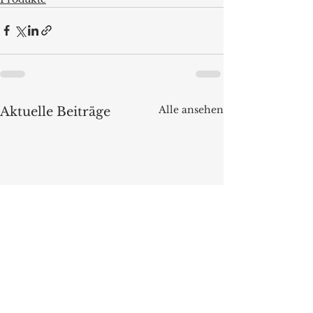
Alle ansehen
Aktuelle Beiträge