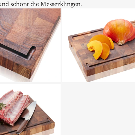
und schont die Messerklingen. 