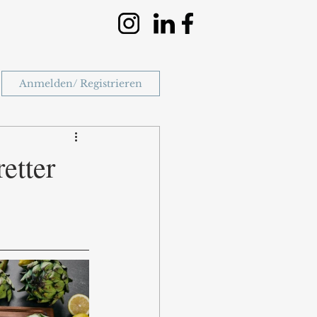
Anmelden/ Registrieren
etter