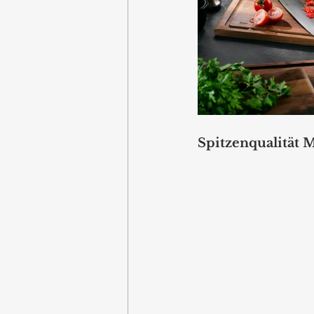
Spitzenqualität 