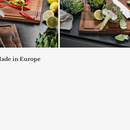
Made in Europe