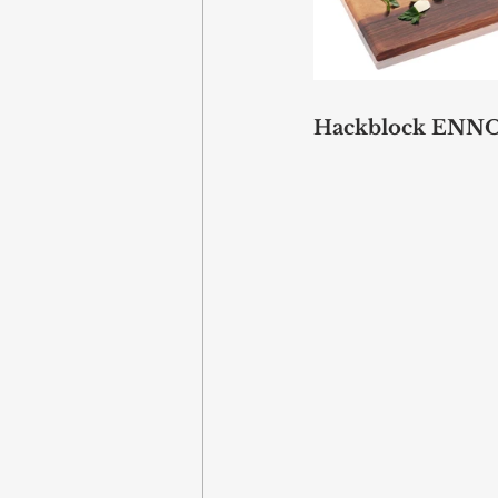
Hackblock ENN