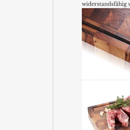
widerstandsfähig 