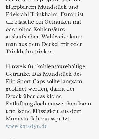
klappbarem Mundstück und 
Edelstahl Trinkhalm. Damit ist 
die Flasche bei Getränken mit 
oder ohne Kohlensäure 
auslaufsicher. Wahlweise kann 
man aus dem Deckel mit oder 
Trinkhalm trinken.
Hinweis für kohlensäurehaltige 
Getränke: Das Mundstück des 
Flip Sport Caps sollte langsam 
geöffnet werden, damit der 
Druck über das kleine 
Entlüftungsloch entweichen kann 
und keine Flüssigkeit aus dem 
Mundstück herausspritzt.
www.katadyn.de