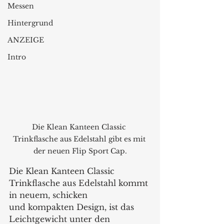
Messen
Hintergrund
ANZEIGE
Intro
Die Klean Kanteen Classic 
Trinkflasche aus Edelstahl gibt es mit 
der neuen Flip Sport Cap.
Die Klean Kanteen Classic 
Trinkflasche aus Edelstahl kommt 
in neuem, schicken 
und kompakten Design, ist das 
Leichtgewicht unter den 