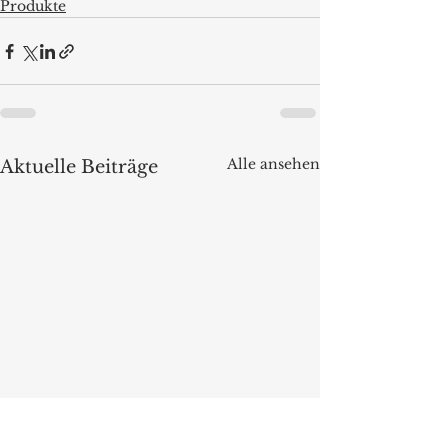
Produkte
Alle ansehen
Aktuelle Beiträge