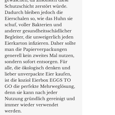
Schutzschicht zerstört würde. 
Dadurch bleiben jedoch die 
Eierschalen so, wie das Huhn sie 
schuf, voller Bakterien und 
anderer gesundheitsschädlicher 
Begleiter, die unweigerlich jeden 
Eierkarton infizieren. Daher sollte 
man die Papierverpackungen 
generell kein zweites Mal nutzen, 
sondern sofort entsorgen. Für 
alle, die ökologisch denken und 
lieber unverpackte Eier kaufen, 
ist die koziol Eierbox EGGS TO 
GO die perfekte Mehrweglösung, 
denn sie kann nach jeder 
Nutzung gründlich gereinigt und 
immer wieder verwendet 
werden.  