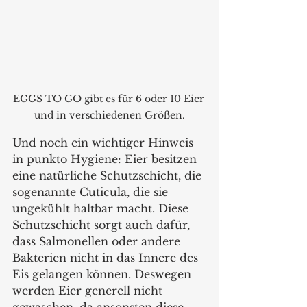
EGGS TO GO gibt es für 6 oder 10 Eier 
und in verschiedenen Größen.
Und noch ein wichtiger Hinweis 
in punkto Hygiene: Eier besitzen 
eine natürliche Schutzschicht, die 
sogenannte Cuticula, die sie 
ungekühlt haltbar macht. Diese 
Schutzschicht sorgt auch dafür, 
dass Salmonellen oder andere 
Bakterien nicht in das Innere des 
Eis gelangen können. Deswegen 
werden Eier generell nicht 
gewaschen, da ansonsten diese 