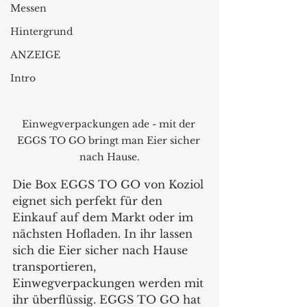
Messen
Hintergrund
ANZEIGE
Intro
Einwegverpackungen ade - mit der 
EGGS TO GO bringt man Eier sicher 
nach Hause.
Die Box EGGS TO GO von Koziol 
eignet sich perfekt für den 
Einkauf auf dem Markt oder im 
nächsten Hofladen. In ihr lassen 
sich die Eier sicher nach Hause 
transportieren, 
Einwegverpackungen werden mit 
ihr überflüssig. EGGS TO GO hat 