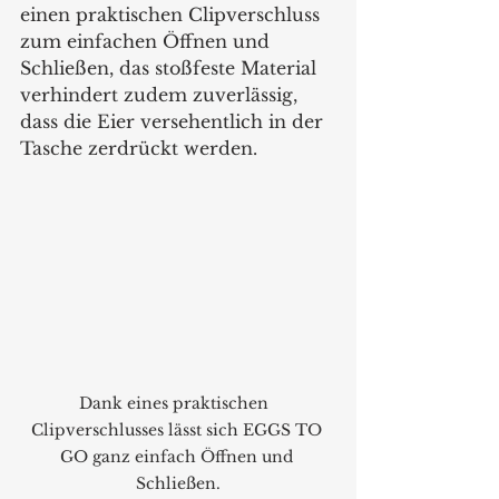
einen praktischen Clipverschluss 
zum einfachen Öffnen und 
Schließen, das stoßfeste Material 
verhindert zudem zuverlässig, 
dass die Eier versehentlich in der 
Tasche zerdrückt werden.
Dank eines praktischen  
Clipverschlusses lässt sich EGGS TO 
GO ganz einfach Öffnen und 
Schließen.