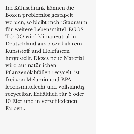
Im Kühlschrank können die 
Boxen problemlos gestapelt 
werden, so bleibt mehr Stauraum 
für weitere Lebensmittel. EGGS 
TO GO wird klimaneutral in 
Deutschland aus biozirkulärem 
Kunststoff und Holzfasern 
hergestellt. Dieses neue Material 
wird aus natürlichen 
Pflanzenölabfällen recycelt, ist 
frei von Melamin und BPA, 
lebensmittelecht und vollständig 
recycelbar. Erhältlich für 6 oder 
10 Eier und in verschiedenen 
Farben..