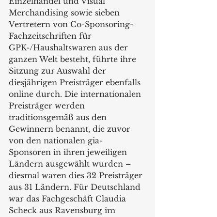
Einzelhandel und Visual 
Merchandising sowie sieben 
Vertretern von Co-Sponsoring-
Fachzeitschriften für 
GPK-/Haushaltswaren aus der 
ganzen Welt besteht, führte ihre 
Sitzung zur Auswahl der 
diesjährigen Preisträger ebenfalls 
online durch. Die internationalen 
Preisträger werden 
traditionsgemäß aus den 
Gewinnern benannt, die zuvor 
von den nationalen gia-
Sponsoren in ihren jeweiligen 
Ländern ausgewählt wurden – 
diesmal waren dies 32 Preisträger 
aus 31 Ländern. Für Deutschland 
war das Fachgeschäft Claudia 
Scheck aus Ravensburg im 