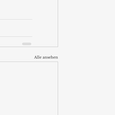
Alle ansehen