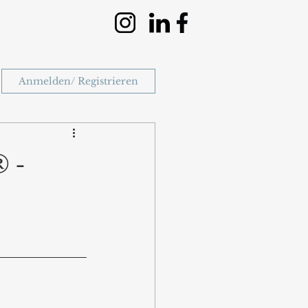
Anmelden/ Registrieren
 -