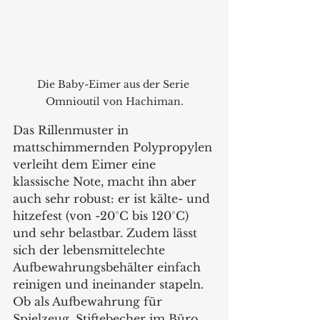
Die Baby-Eimer aus der Serie 
Omnioutil von Hachiman.
Das Rillenmuster in 
mattschimmernden Polypropylen 
verleiht dem Eimer eine 
klassische Note, macht ihn aber 
auch sehr robust: er ist kälte- und 
hitzefest (von -20°C bis 120°C) 
und sehr belastbar. Zudem lässt 
sich der lebensmittelechte 
Aufbewahrungsbehälter einfach 
reinigen und ineinander stapeln. 
Ob als Aufbewahrung für 
Spielzeug, Stiftebecher im Büro 