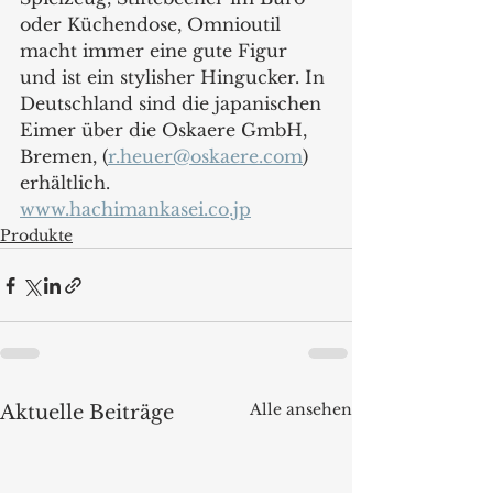
oder Küchendose, Omnioutil 
macht immer eine gute Figur 
und ist ein stylisher Hingucker. In 
Deutschland sind die japanischen 
Eimer über die Oskaere GmbH, 
Bremen, (
r.heuer@oskaere.com
) 
erhältlich.
www.hachimankasei.co.jp
Produkte
Alle ansehen
Aktuelle Beiträge