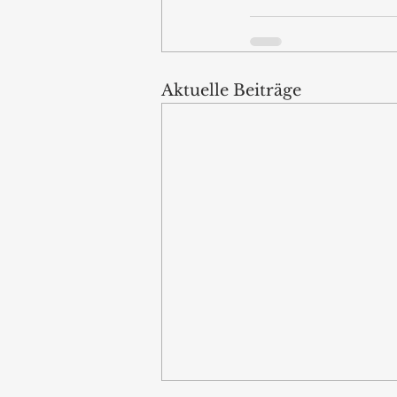
Aktuelle Beiträge