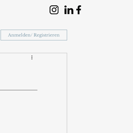
Anmelden/ Registrieren