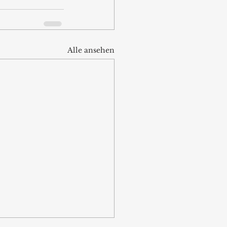
Alle ansehen