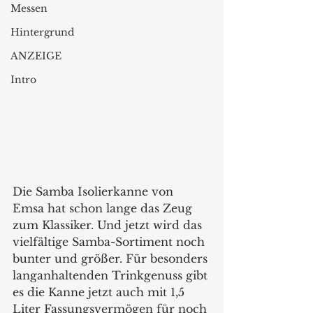
Messen
Hintergrund
ANZEIGE
Intro
Die Samba Isolierkanne von 
Emsa hat schon lange das Zeug 
zum Klassiker. Und jetzt wird das 
vielfältige Samba-Sortiment noch 
bunter und größer. Für besonders 
langanhaltenden Trinkgenuss gibt 
es die Kanne jetzt auch mit 1,5 
Liter Fassungsvermögen für noch 