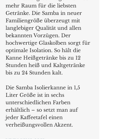
mehr Raum für die liebsten 
Getränke. Die Samba in neuer 
Familiengröße überzeugt mit 
langlebiger Qualität und allen 
bekannten Vorzügen. Der 
hochwertige Glaskolben sorgt für 
optimale Isolation. So hält die 
Kanne Heißgetränke bis zu 12 
Stunden heiß und Kaltgetränke 
bis zu 24 Stunden kalt. 
Die Samba Isolierkanne in 1,5 
Liter Größe ist in sechs 
unterschiedlichen Farben 
erhältlich – so setzt man auf 
jeder Kaffeetafel einen 
verheißungsvollen Akzent.