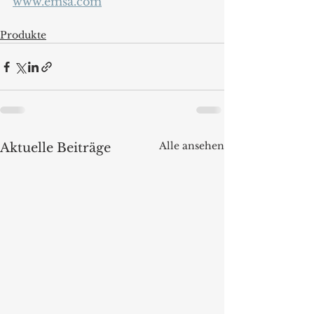
www.emsa.com
Produkte
Alle ansehen
Aktuelle Beiträge