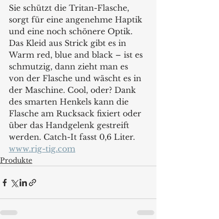
Sie schützt die Tritan-Flasche, 
sorgt für eine angenehme Haptik 
und eine noch schönere Optik. 
Das Kleid aus Strick gibt es in 
Warm red, blue and black – ist es 
schmutzig, dann zieht man es 
von der Flasche und wäscht es in 
der Maschine. Cool, oder? Dank 
des smarten Henkels kann die 
Flasche am Rucksack fixiert oder 
über das Handgelenk gestreift 
werden. Catch-It fasst 0,6 Liter. 
www.rig-tig.com
Produkte