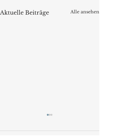
Alle ansehen
Aktuelle Beiträge