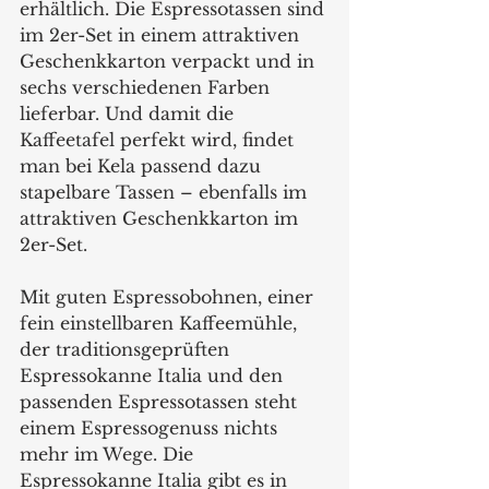
erhältlich. Die Espressotassen sind 
im 2er-Set in einem attraktiven 
Geschenkkarton verpackt und in 
sechs verschiedenen Farben 
lieferbar. Und damit die 
Kaffeetafel perfekt wird, findet 
man bei Kela passend dazu 
stapelbare Tassen – ebenfalls im 
attraktiven Geschenkkarton im 
2er-Set.
Mit guten Espressobohnen, einer 
fein einstellbaren Kaffeemühle, 
der traditionsgeprüften 
Espressokanne Italia und den 
passenden Espressotassen steht 
einem Espressogenuss nichts 
mehr im Wege. Die 
Espressokanne Italia gibt es in 