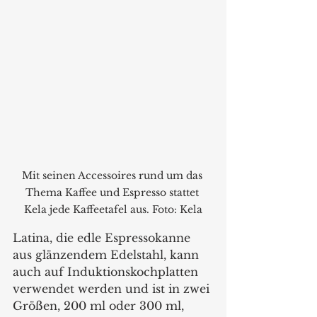
Mit seinen Accessoires rund um das 
Thema Kaffee und Espresso stattet 
Kela jede Kaffeetafel aus. Foto: Kela
Latina, die edle Espressokanne 
aus glänzendem Edelstahl, kann 
auch auf Induktionskochplatten 
verwendet werden und ist in zwei 
Größen, 200 ml oder 300 ml, 