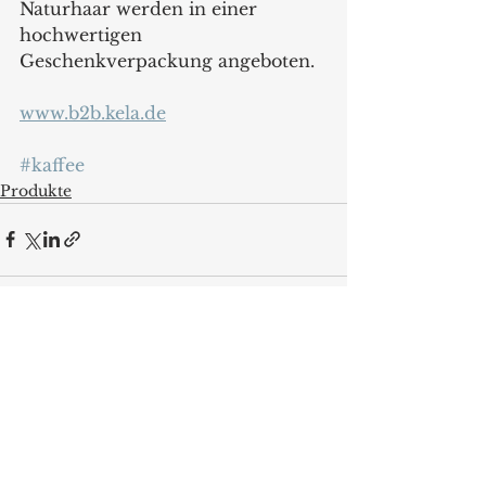
Naturhaar werden in einer 
hochwertigen
Geschenkverpackung angeboten.
www.b2b.kela.de
#kaffee
Produkte
Alle ansehen
Aktuelle Beiträge