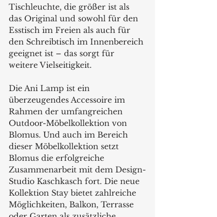
Tischleuchte, die größer ist als 
das Original und sowohl für den 
Esstisch im Freien als auch für 
den Schreibtisch im Innenbereich 
geeignet ist – das sorgt für 
weitere Vielseitigkeit. 
Die Ani Lamp ist ein 
überzeugendes Accessoire im 
Rahmen der umfangreichen 
Outdoor-Möbelkollektion von 
Blomus. Und auch im Bereich 
dieser Möbelkollektion setzt 
Blomus die erfolgreiche 
Zusammenarbeit mit dem Design-
Studio Kaschkasch fort. Die neue 
Kollektion Stay bietet zahlreiche 
Möglichkeiten, Balkon, Terrasse 
oder Garten als zusätzliche 