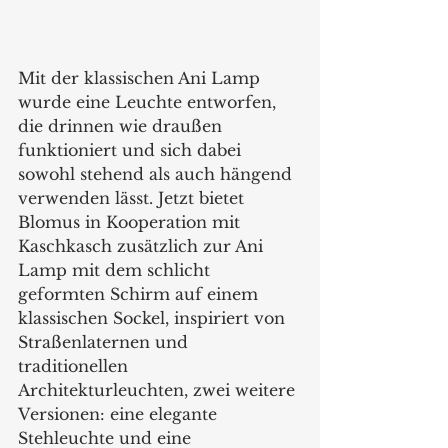
Mit der klassischen Ani Lamp 
wurde eine Leuchte entworfen, 
die drinnen wie draußen 
funktioniert und sich dabei 
sowohl stehend als auch hängend 
verwenden lässt. Jetzt bietet 
Blomus in Kooperation mit 
Kaschkasch zusätzlich zur Ani 
Lamp mit dem schlicht 
geformten Schirm auf einem 
klassischen Sockel, inspiriert von 
Straßenlaternen und 
traditionellen 
Architekturleuchten, zwei weitere 
Versionen: eine elegante 
Stehleuchte und eine 