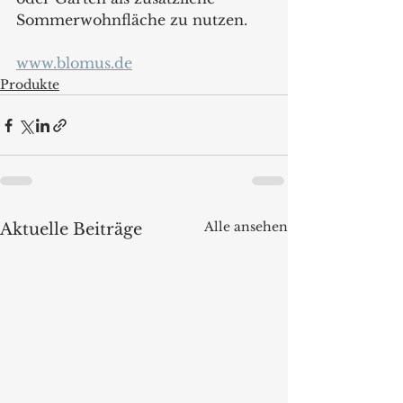
Sommerwohnfläche zu nutzen. 
www.blomus.de
Produkte
Alle ansehen
Aktuelle Beiträge