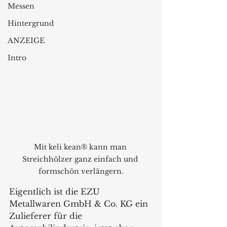
Messen
Hintergrund
ANZEIGE
Intro
Mit keli kean® kann man 
Streichhölzer ganz einfach und 
formschön verlängern.
Eigentlich ist die EZU 
Metallwaren GmbH & Co. KG ein 
Zulieferer für die 