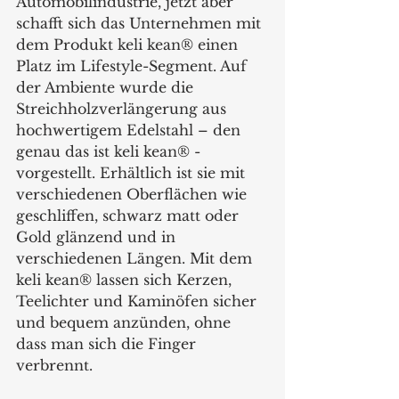
Automobilindustrie, jetzt aber 
schafft sich das Unternehmen mit 
dem Produkt keli kean® einen 
Platz im Lifestyle-Segment. Auf 
der Ambiente wurde die 
Streichholzverlängerung aus 
hochwertigem Edelstahl – den 
genau das ist keli kean® - 
vorgestellt. Erhältlich ist sie mit 
verschiedenen Oberflächen wie 
geschliffen, schwarz matt oder 
Gold glänzend und in 
verschiedenen Längen. Mit dem 
keli kean® lassen sich Kerzen, 
Teelichter und Kaminöfen sicher 
und bequem anzünden, ohne 
dass man sich die Finger 
verbrennt.