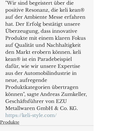
"Wir sind begeistert über die 
positive Resonanz, die keli kean® 
auf der Ambiente Messe erfahren 
hat. Der Erfolg bestätigt unsere 
Überzeugung, dass innovative 
Produkte mit einem klaren Fokus 
auf Qualität und Nachhaltigkeit 
den Markt erobern können. keli 
kean® ist ein Paradebeispiel 
dafür, wie wir unsere Expertise 
aus der Automobilindustrie in 
neue, aufregende
Produktkategorien übertragen 
können", sagte Andreas Zumkeller, 
Geschäftsführer von EZU 
Metallwaren GmbH & Co. KG.
https://keli-style.com/
Produkte