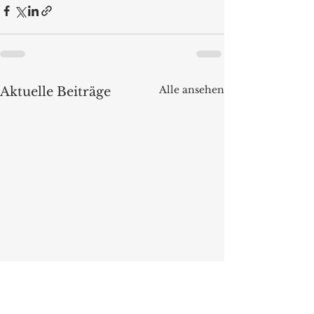
Alle ansehen
Aktuelle Beiträge