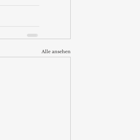
Alle ansehen