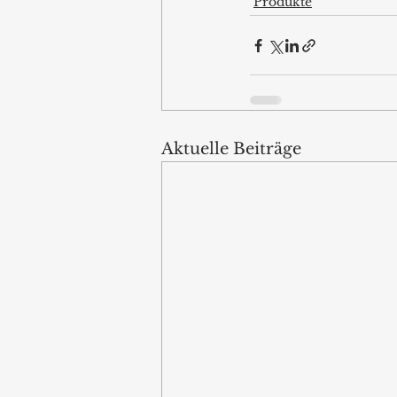
Produkte
Aktuelle Beiträge