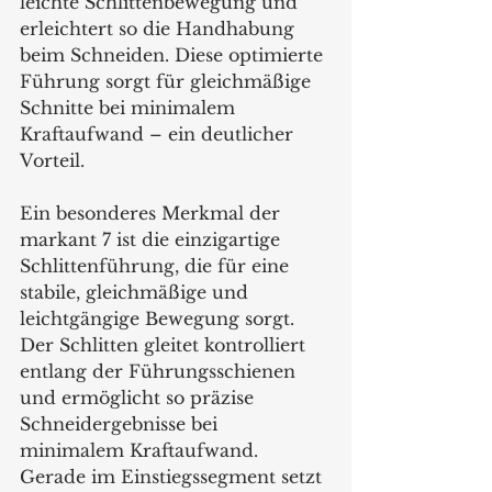
leichte Schlittenbewegung und 
erleichtert so die Handhabung 
beim Schneiden. Diese optimierte 
Führung sorgt für gleichmäßige 
Schnitte bei minimalem 
Kraftaufwand – ein deutlicher 
Vorteil.
Ein besonderes Merkmal der 
markant 7 ist die einzigartige 
Schlittenführung, die für eine 
stabile, gleichmäßige und 
leichtgängige Bewegung sorgt. 
Der Schlitten gleitet kontrolliert 
entlang der Führungsschienen 
und ermöglicht so präzise 
Schneidergebnisse bei 
minimalem Kraftaufwand. 
Gerade im Einstiegssegment setzt 