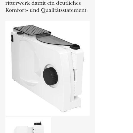
ritterwerk damit ein deutliches 
Komfort- und Qualitätsstatement.