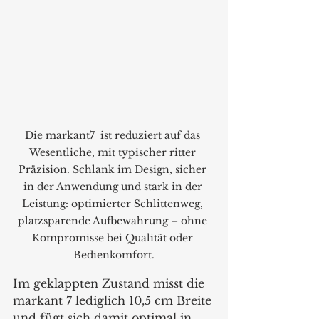
Die markant7  ist reduziert auf das 
Wesentliche, mit typischer ritter 
Präzision. Schlank im Design, sicher 
in der Anwendung und stark in der 
Leistung: optimierter Schlittenweg, 
platzsparende Aufbewahrung – ohne 
Kompromisse bei Qualität oder 
Bedienkomfort.
Im geklappten Zustand misst die 
markant 7 lediglich 10,5 cm Breite 
und fügt sich damit optimal in 