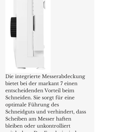
Die integrierte Messerabdeckung 
bietet bei der markant 7 einen 
entscheidenden Vorteil beim 
Schneiden. Sie sorgt für eine 
optimale Führung des 
Schneidguts und verhindert, dass 
Scheiben am Messer haften 
bleiben oder unkontrolliert 