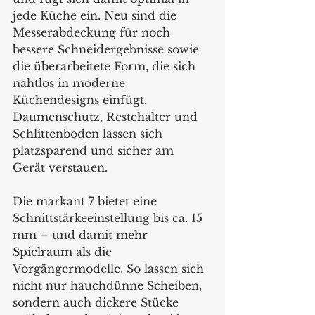
jede Küche ein. Neu sind die 
Messerabdeckung für noch 
bessere Schneidergebnisse sowie 
die überarbeitete Form, die sich 
nahtlos in moderne 
Küchendesigns einfügt. 
Daumenschutz, Restehalter und 
Schlittenboden lassen sich 
platzsparend und sicher am 
Gerät verstauen.
Die markant 7 bietet eine 
Schnittstärkeeinstellung bis ca. 15 
mm – und damit mehr 
Spielraum als die 
Vorgängermodelle. So lassen sich 
nicht nur hauchdünne Scheiben, 
sondern auch dickere Stücke 