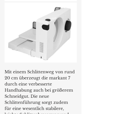
Mit einem Schlittenweg von rund 
20 cm überzeugt die markant 7 
durch eine verbesserte 
Handhabung auch bei größerem 
Schneidgut. Die neue 
Schlittenführung sorgt zudem 
für eine wesentlich stabilere, 