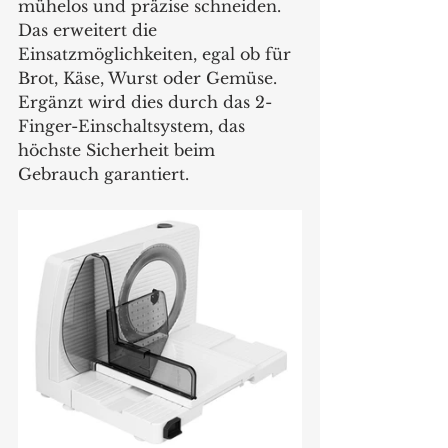
mühelos und präzise schneiden. 
Das erweitert die 
Einsatzmöglichkeiten, egal ob für 
Brot, Käse, Wurst oder Gemüse. 
Ergänzt wird dies durch das 2-
Finger-Einschaltsystem, das 
höchste Sicherheit beim 
Gebrauch garantiert.