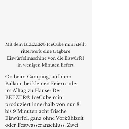
Mit dem BEEZER® IceCube mini stellt 
ritterwerk eine tragbare 
Eiswürfelmaschine vor, die Eiswürfel 
in wenigen Minuten liefert.
Ob beim Camping, auf dem 
Balkon, bei kleinen Feiern oder 
im Alltag zu Hause: Der 
BEEZER® IceCube mini 
produziert innerhalb von nur 8 
bis 9 Minuten acht frische 
Eiswürfel, ganz ohne Vorkühlzeit 
oder Festwasseranschluss. Zwei 