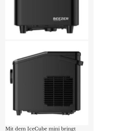
Mit dem IceCube mini bringt 