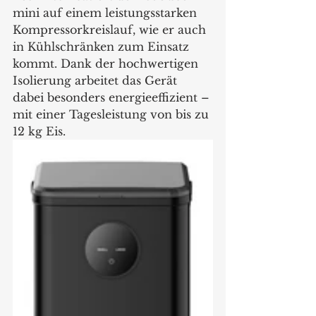
mini auf einem leistungsstarken 
Kompressorkreislauf, wie er auch 
in Kühlschränken zum Einsatz 
kommt. Dank der hochwertigen 
Isolierung arbeitet das Gerät 
dabei besonders energieeffizient – 
mit einer Tagesleistung von bis zu 
12 kg Eis.