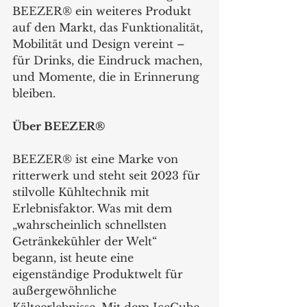
BEEZER® ein weiteres Produkt 
auf den Markt, das Funktionalität, 
Mobilität und Design vereint – 
für Drinks, die Eindruck machen, 
und Momente, die in Erinnerung 
bleiben.
Über BEEZER®
BEEZER® ist eine Marke von 
ritterwerk und steht seit 2023 für 
stilvolle Kühltechnik mit 
Erlebnisfaktor. Was mit dem 
„wahrscheinlich schnellsten 
Getränkekühler der Welt“ 
begann, ist heute eine 
eigenständige Produktwelt für 
außergewöhnliche 