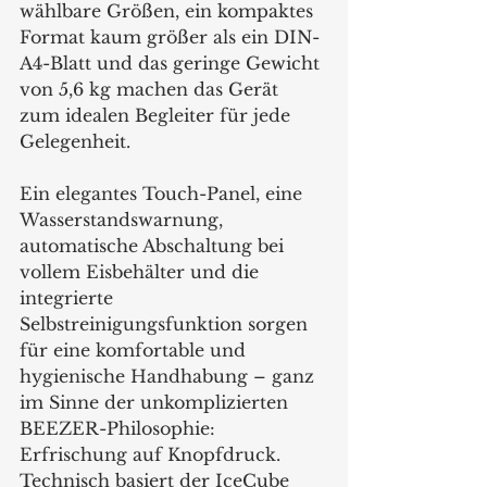
wählbare Größen, ein kompaktes 
Format kaum größer als ein DIN-
A4-Blatt und das geringe Gewicht 
von 5,6 kg machen das Gerät 
zum idealen Begleiter für jede 
Gelegenheit.
Ein elegantes Touch-Panel, eine 
Wasserstandswarnung, 
automatische Abschaltung bei 
vollem Eisbehälter und die 
integrierte 
Selbstreinigungsfunktion sorgen 
für eine komfortable und 
hygienische Handhabung – ganz 
im Sinne der unkomplizierten 
BEEZER-Philosophie: 
Erfrischung auf Knopfdruck. 
Technisch basiert der IceCube 