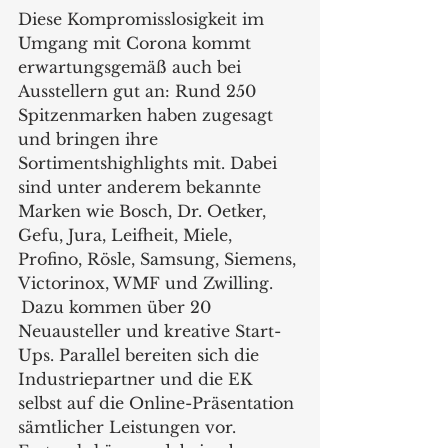
Diese Kompromisslosigkeit im 
Umgang mit Corona kommt 
erwartungsgemäß auch bei 
Ausstellern gut an: Rund 250 
Spitzenmarken haben zugesagt 
und bringen ihre 
Sortimentshighlights mit. Dabei 
sind unter anderem bekannte 
Marken wie Bosch, Dr. Oetker, 
Gefu, Jura, Leifheit, Miele, 
Profino, Rösle, Samsung, Siemens, 
Victorinox, WMF und Zwilling. 
 Dazu kommen über 20 
Neuausteller und kreative Start-
Ups. Parallel bereiten sich die 
Industriepartner und die EK 
selbst auf die Online-Präsentation 
sämtlicher Leistungen vor. 