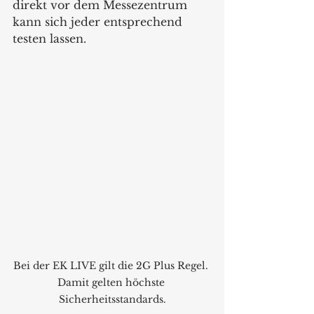
direkt vor dem Messezentrum 
kann sich jeder entsprechend 
testen lassen.  
Bei der EK LIVE gilt die 2G Plus Regel. 
Damit gelten höchste 
Sicherheitsstandards.