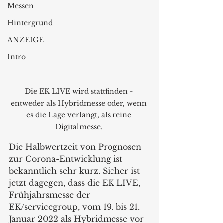
Messen
Hintergrund
ANZEIGE
Intro
Die EK LIVE wird stattfinden - 
entweder als Hybridmesse oder, wenn 
es die Lage verlangt, als reine 
Digitalmesse. 
Die Halbwertzeit von Prognosen 
zur Corona-Entwicklung ist 
bekanntlich sehr kurz. Sicher ist 
jetzt dagegen, dass die EK LIVE, 
Frühjahrsmesse der 
EK/servicegroup, vom 19. bis 21. 
Januar 2022 als Hybridmesse vor 