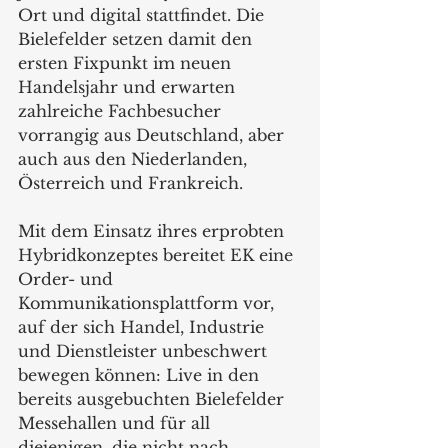
Ort und digital stattfindet. Die 
Bielefelder setzen damit den 
ersten Fixpunkt im neuen 
Handelsjahr und erwarten 
zahlreiche Fachbesucher 
vorrangig aus Deutschland, aber 
auch aus den Niederlanden, 
Österreich und Frankreich. 
Mit dem Einsatz ihres erprobten 
Hybridkonzeptes bereitet EK eine 
Order- und 
Kommunikationsplattform vor, 
auf der sich Handel, Industrie 
und Dienstleister unbeschwert 
bewegen können: Live in den 
bereits ausgebuchten Bielefelder 
Messehallen und für all 
diejenigen, die nicht nach 