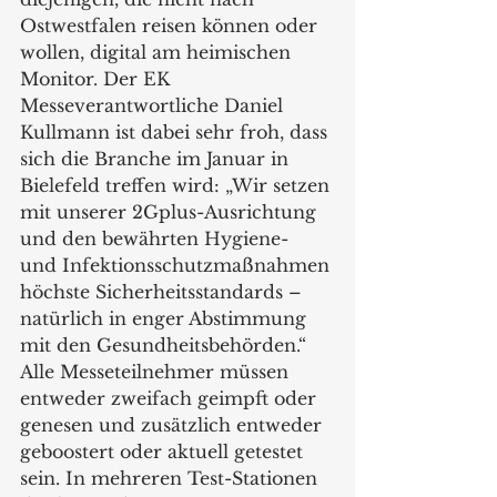
Ostwestfalen reisen können oder 
wollen, digital am heimischen 
Monitor. Der EK 
Messeverantwortliche Daniel 
Kullmann ist dabei sehr froh, dass 
sich die Branche im Januar in 
Bielefeld treffen wird: „Wir setzen 
mit unserer 2Gplus-Ausrichtung 
und den bewährten Hygiene- 
und Infektionsschutzmaßnahmen 
höchste Sicherheitsstandards – 
natürlich in enger Abstimmung 
mit den Gesundheitsbehörden.“ 
Alle Messeteilnehmer müssen 
entweder zweifach geimpft oder 
genesen und zusätzlich entweder 
geboostert oder aktuell getestet 
sein. In mehreren Test-Stationen 