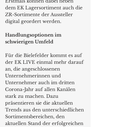
Erstmals können dabei neben 
dem EK Lagersortiment auch die 
ZR-Sortimente der Aussteller 
digital geordert werden. 
Handlungsoptionen im 
schwierigen Umfeld 
Für die Bielefelder kommt es auf 
der EK LIVE einmal mehr darauf 
an, die angeschlossenen 
Unternehmerinnen und 
Unternehmer auch im dritten 
Corona-Jahr auf allen Kanälen 
stark zu machen. Dazu 
präsentieren sie die aktuellen 
Trends aus den unterschiedlichen 
Sortimentsbereichen, den 
aktuellen Stand der erfolgreichen 