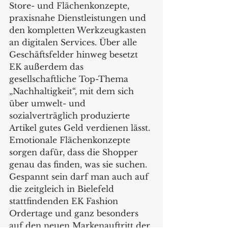
Store- und Flächenkonzepte, 
praxisnahe Dienstleistungen und 
den kompletten Werkzeugkasten 
an digitalen Services. Über alle 
Geschäftsfelder hinweg besetzt 
EK außerdem das 
gesellschaftliche Top-Thema 
„Nachhaltigkeit“, mit dem sich 
über umwelt- und 
sozialverträglich produzierte 
Artikel gutes Geld verdienen lässt. 
Emotionale Flächenkonzepte 
sorgen dafür, dass die Shopper 
genau das finden, was sie suchen. 
Gespannt sein darf man auch auf 
die zeitgleich in Bielefeld 
stattfindenden EK Fashion 
Ordertage und ganz besonders 
auf den neuen Markenauftritt der 