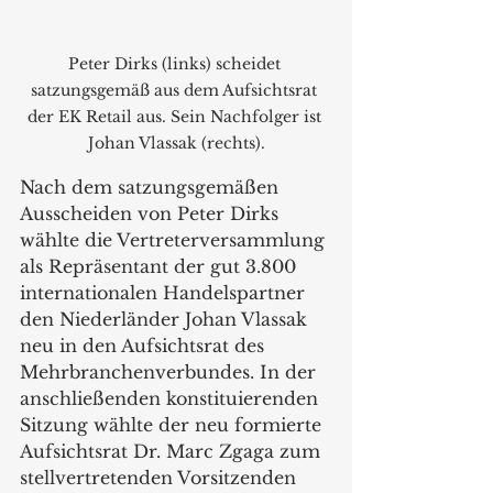
Peter Dirks (links) scheidet 
satzungsgemäß aus dem Aufsichtsrat 
der EK Retail aus. Sein Nachfolger ist 
Johan Vlassak (rechts).
Nach dem satzungsgemäßen 
Ausscheiden von Peter Dirks 
wählte die Vertreterversammlung 
als Repräsentant der gut 3.800 
internationalen Handelspartner 
den Niederländer Johan Vlassak 
neu in den Aufsichtsrat des 
Mehrbranchenverbundes. In der 
anschließenden konstituierenden 
Sitzung wählte der neu formierte 
Aufsichtsrat Dr. Marc Zgaga zum 
stellvertretenden Vorsitzenden 