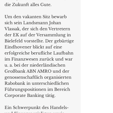
die Zukunft alles Gute.
Um den vakanten Sitz bewarb 
sich sein Landsmann Johan 
Vlassak, der sich den Vertretern 
der EK auf der Versammlung in 
Bielefeld vorstellte. Der gebürtige 
Eindhovener blickt auf eine 
erfolgreiche berufliche Laufbahn 
im Finanzwesen zurück und war 
u. a. bei der niederländischen 
Großbank ABN AMRO und der 
genossenschaftlich organisierten 
Rabobank in unterschiedlichen 
Führungspositionen im Bereich 
Corporate Banking tätig.
Ein Schwerpunkt des Handels- 