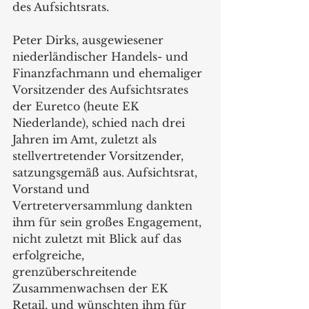
des Aufsichtsrats.
Peter Dirks, ausgewiesener 
niederländischer Handels- und 
Finanzfachmann und ehemaliger 
Vorsitzender des Aufsichtsrates 
der Euretco (heute EK 
Niederlande), schied nach drei 
Jahren im Amt, zuletzt als 
stellvertretender Vorsitzender, 
satzungsgemäß aus. Aufsichtsrat, 
Vorstand und 
Vertreterversammlung dankten 
ihm für sein großes Engagement, 
nicht zuletzt mit Blick auf das 
erfolgreiche, 
grenzüberschreitende 
Zusammenwachsen der EK 
Retail, und wünschten ihm für 