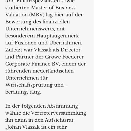
und Finanzspezialisten sowie 
studierten Master of Business 
Valuation (MBV) lag hier auf der 
Bewertung des finanziellen 
Unternehmenswerts, mit 
besonderem Hauptaugenmerk 
auf Fusionen und Übernahmen. 
Zuletzt war Vlassak als Director 
and Partner der Crowe Foederer 
Corporate Finance BV, einem der 
führenden niederländischen 
Unternehmen für 
Wirtschaftsprüfung und -
beratung, tätig.
In der folgenden Abstimmung 
wählte die Vertreterversammlung 
ihn dann in den Aufsichtsrat. 
„Johan Vlassak ist ein sehr 