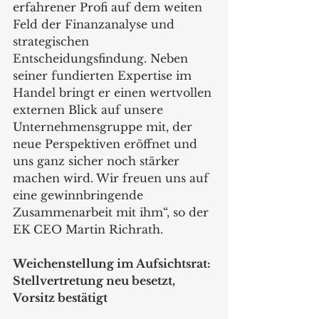
erfahrener Profi auf dem weiten 
Feld der Finanzanalyse und 
strategischen 
Entscheidungsfindung. Neben 
seiner fundierten Expertise im 
Handel bringt er einen wertvollen 
externen Blick auf unsere 
Unternehmensgruppe mit, der 
neue Perspektiven eröffnet und 
uns ganz sicher noch stärker 
machen wird. Wir freuen uns auf 
eine gewinnbringende 
Zusammenarbeit mit ihm“, so der 
EK CEO Martin Richrath.
Weichenstellung im Aufsichtsrat: 
Stellvertretung neu besetzt, 
Vorsitz bestätigt