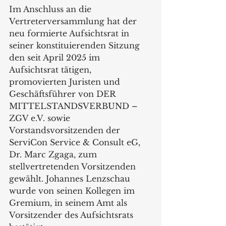
Im Anschluss an die 
Vertreterversammlung hat der 
neu formierte Aufsichtsrat in 
seiner konstituierenden Sitzung 
den seit April 2025 im 
Aufsichtsrat tätigen, 
promovierten Juristen und 
Geschäftsführer von DER 
MITTELSTANDSVERBUND – 
ZGV e.V. sowie 
Vorstandsvorsitzenden der 
ServiCon Service & Consult eG, 
Dr. Marc Zgaga, zum 
stellvertretenden Vorsitzenden 
gewählt. Johannes Lenzschau 
wurde von seinen Kollegen im 
Gremium, in seinem Amt als 
Vorsitzender des Aufsichtsrats 