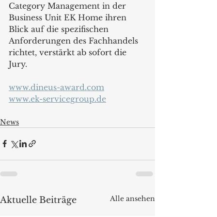
Category Management in der 
Business Unit EK Home ihren 
Blick auf die spezifischen 
Anforderungen des Fachhandels 
richtet, verstärkt ab sofort die 
Jury. 
www.dineus-award.com
www.ek-servicegroup.de
News
Alle ansehen
Aktuelle Beiträge