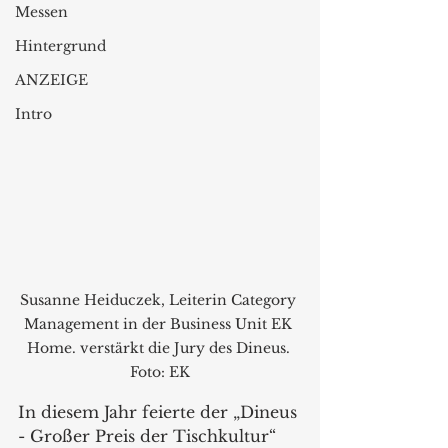
Messen
Hintergrund
ANZEIGE
Intro
Susanne Heiduczek, Leiterin Category 
Management in der Business Unit EK 
Home. verstärkt die Jury des Dineus. 
Foto: EK
In diesem Jahr feierte der „Dineus 
- Großer Preis der Tischkultur“ 