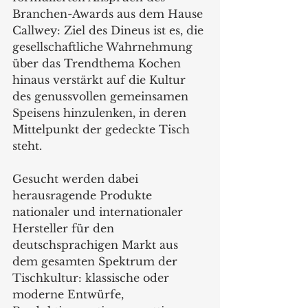
Branchen-Awards aus dem Hause 
Callwey: Ziel des Dineus ist es, die 
gesellschaftliche Wahrnehmung 
über das Trendthema Kochen 
hinaus verstärkt auf die Kultur 
des genussvollen gemeinsamen 
Speisens hinzulenken, in deren 
Mittelpunkt der gedeckte Tisch 
steht. 
Gesucht werden dabei 
herausragende Produkte 
nationaler und internationaler 
Hersteller für den 
deutschsprachigen Markt aus 
dem gesamten Spektrum der 
Tischkultur: klassische oder 
moderne Entwürfe, 