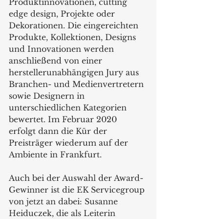
Produktinnovationen, cutting 
edge design, Projekte oder 
Dekorationen. Die eingereichten 
Produkte, Kollektionen, Designs 
und Innovationen werden 
anschließend von einer 
herstellerunabhängigen Jury aus 
Branchen- und Medienvertretern 
sowie Designern in 
unterschiedlichen Kategorien 
bewertet. Im Februar 2020 
erfolgt dann die Kür der 
Preisträger wiederum auf der 
Ambiente in Frankfurt. 
Auch bei der Auswahl der Award-
Gewinner ist die EK Servicegroup 
von jetzt an dabei: Susanne 
Heiduczek, die als Leiterin 