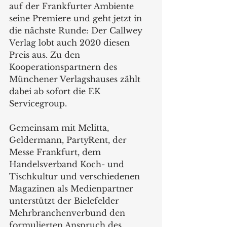
auf der Frankfurter Ambiente 
seine Premiere und geht jetzt in 
die nächste Runde: Der Callwey 
Verlag lobt auch 2020 diesen 
Preis aus. Zu den 
Kooperationspartnern des 
Münchener Verlagshauses zählt 
dabei ab sofort die EK 
Servicegroup. 
Gemeinsam mit Melitta, 
Geldermann, PartyRent, der 
Messe Frankfurt, dem 
Handelsverband Koch- und 
Tischkultur und verschiedenen 
Magazinen als Medienpartner 
unterstützt der Bielefelder 
Mehrbranchenverbund den 
formulierten Anspruch des 