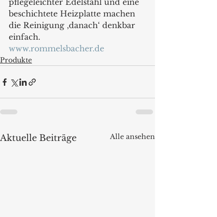
pflegeleichter Edelstahl und eine 
beschichtete Heizplatte machen 
die Reinigung ‚danach‘ denkbar 
einfach.
www.rommelsbacher.de
Produkte
Alle ansehen
Aktuelle Beiträge