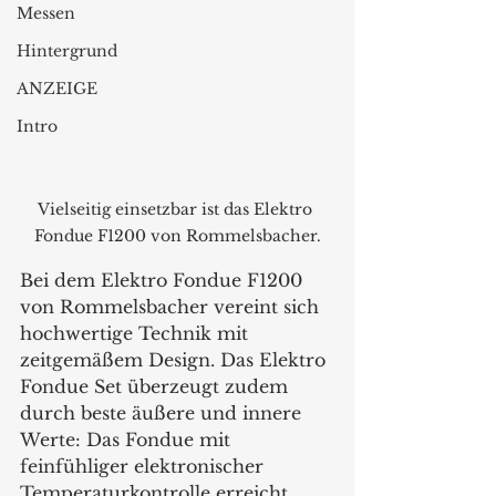
Messen
Hintergrund
ANZEIGE
Intro
Vielseitig einsetzbar ist das Elektro 
Fondue F1200 von Rommelsbacher.
Bei dem Elektro Fondue F1200 
von Rommelsbacher vereint sich 
hochwertige Technik mit 
zeitgemäßem Design. Das Elektro 
Fondue Set überzeugt zudem 
durch beste äußere und innere 
Werte: Das Fondue mit 
feinfühliger elektronischer 
Temperaturkontrolle erreicht 