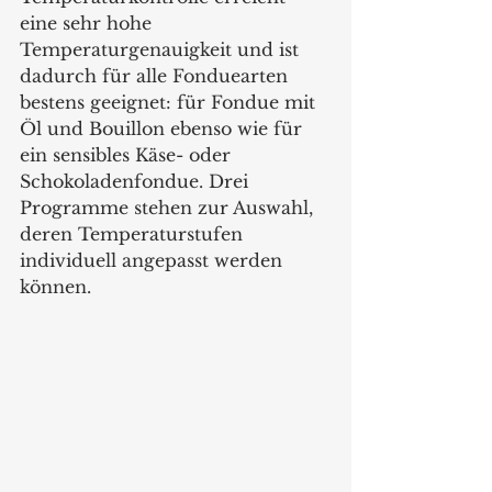
eine sehr hohe 
Temperaturgenauigkeit und ist 
dadurch für alle Fonduearten 
bestens geeignet: für Fondue mit 
Öl und Bouillon ebenso wie für 
ein sensibles Käse- oder 
Schokoladenfondue. Drei 
Programme stehen zur Auswahl, 
deren Temperaturstufen 
individuell angepasst werden 
können.