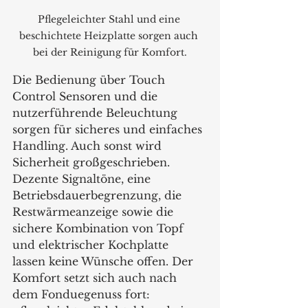
Pflegeleichter Stahl und eine 
beschichtete Heizplatte sorgen auch 
bei der Reinigung für Komfort.
Die Bedienung über Touch 
Control Sensoren und die 
nutzerführende Beleuchtung 
sorgen für sicheres und einfaches 
Handling. Auch sonst wird 
Sicherheit großgeschrieben. 
Dezente Signaltöne, eine 
Betriebsdauerbegrenzung, die 
Restwärmeanzeige sowie die 
sichere Kombination von Topf 
und elektrischer Kochplatte 
lassen keine Wünsche offen. Der 
Komfort setzt sich auch nach 
dem Fonduegenuss fort: 