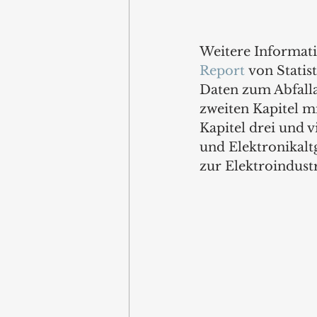
Weitere Informati
Report
 von Statis
Daten zum Abfall
zweiten Kapitel m
Kapitel drei und v
und Elektronikalt
zur Elektroindust