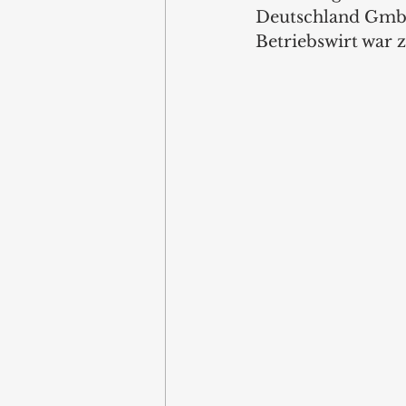
Deutschland GmbH
Betriebswirt war 