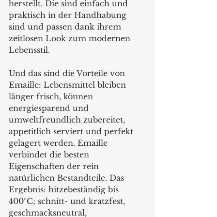
herstellt. Die sind einfach und 
praktisch in der Handhabung 
sind und passen dank ihrem 
zeitlosen Look zum modernen 
Lebensstil. 
Und das sind die Vorteile von 
Emaille: Lebensmittel bleiben 
länger frisch, können 
energiesparend und 
umweltfreundlich zubereitet, 
appetitlich serviert und perfekt 
gelagert werden. Emaille 
verbindet die besten 
Eigenschaften der rein 
natürlichen Bestandteile. Das 
Ergebnis: hitzebeständig bis 
400°C; schnitt- und kratzfest, 
geschmacksneutral, 