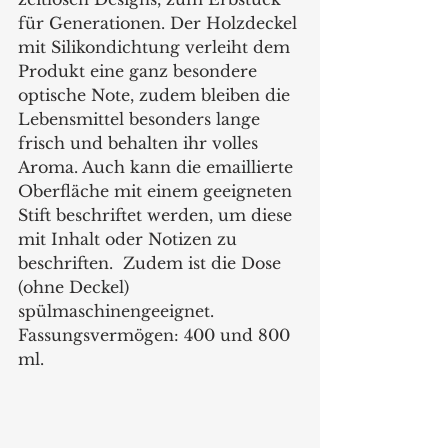
für Generationen. Der Holzdeckel 
mit Silikondichtung verleiht dem 
Produkt eine ganz besondere 
optische Note, zudem bleiben die 
Lebensmittel besonders lange 
frisch und behalten ihr volles 
Aroma. Auch kann die emaillierte 
Oberfläche mit einem geeigneten 
Stift beschriftet werden, um diese 
mit Inhalt oder Notizen zu 
beschriften.  Zudem ist die Dose 
(ohne Deckel) 
spülmaschinengeeignet. 
Fassungsvermögen: 400 und 800 
ml.