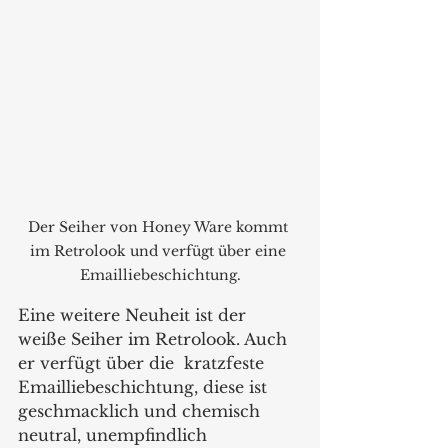
Der Seiher von Honey Ware kommt 
im Retrolook und verfügt über eine 
Emailliebeschichtung.
Eine weitere Neuheit ist der 
weiße Seiher im Retrolook. Auch 
er verfügt über die  kratzfeste 
Emailliebeschichtung, diese ist 
geschmacklich und chemisch 
neutral, unempfindlich 