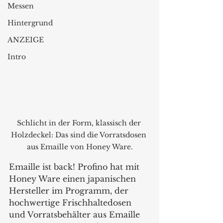
Messen
Hintergrund
ANZEIGE
Intro
Schlicht in der Form, klassisch der 
Holzdeckel: Das sind die Vorratsdosen 
aus Emaille von Honey Ware.
Emaille ist back! Profino hat mit 
Honey Ware einen japanischen 
Hersteller im Programm, der 
hochwertige Frischhaltedosen 
und Vorratsbehälter aus Emaille 