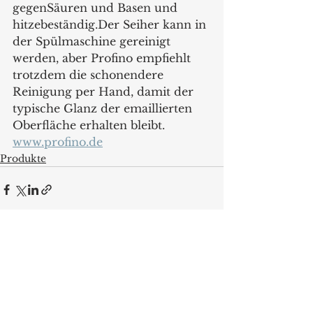
gegenSäuren und Basen und 
hitzebeständig.Der Seiher kann in 
der Spülmaschine gereinigt 
werden, aber Profino empfiehlt 
trotzdem die schonendere 
Reinigung per Hand, damit der 
typische Glanz der emaillierten 
Oberfläche erhalten bleibt.
www.profino.de
Produkte
Alle ansehen
Aktuelle Beiträge