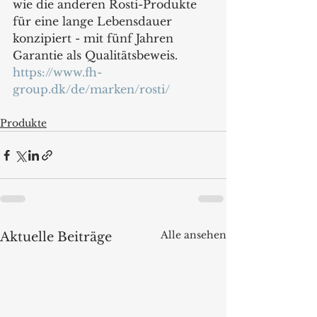
wie die anderen Rosti-Produkte 
für eine lange Lebensdauer 
konzipiert - mit fünf Jahren 
Garantie als Qualitätsbeweis.
https://www.fh-
group.dk/de/marken/rosti/
Produkte
Alle ansehen
Aktuelle Beiträge