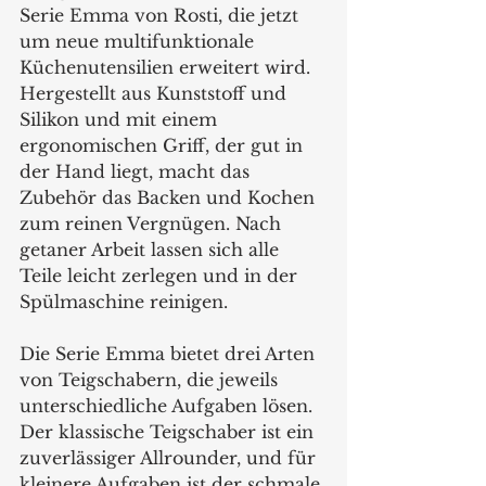
Serie Emma von Rosti, die jetzt 
um neue multifunktionale 
Küchenutensilien erweitert wird. 
Hergestellt aus Kunststoff und 
Silikon und mit einem 
ergonomischen Griff, der gut in 
der Hand liegt, macht das 
Zubehör das Backen und Kochen 
zum reinen Vergnügen. Nach 
getaner Arbeit lassen sich alle 
Teile leicht zerlegen und in der 
Spülmaschine reinigen.
Die Serie Emma bietet drei Arten 
von Teigschabern, die jeweils 
unterschiedliche Aufgaben lösen. 
Der klassische Teigschaber ist ein 
zuverlässiger Allrounder, und für 
kleinere Aufgaben ist der schmale 