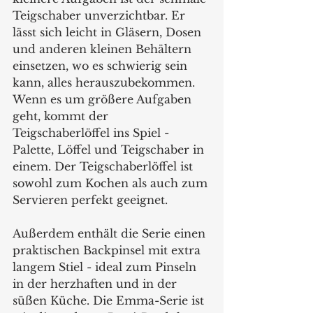
Teigschaber unverzichtbar. Er 
lässt sich leicht in Gläsern, Dosen 
und anderen kleinen Behältern 
einsetzen, wo es schwierig sein 
kann, alles herauszubekommen. 
Wenn es um größere Aufgaben 
geht, kommt der 
Teigschaberlöffel ins Spiel - 
Palette, Löffel und Teigschaber in 
einem. Der Teigschaberlöffel ist 
sowohl zum Kochen als auch zum 
Servieren perfekt geeignet.
Außerdem enthält die Serie einen 
praktischen Backpinsel mit extra 
langem Stiel - ideal zum Pinseln 
in der herzhaften und in der 
süßen Küche. Die Emma-Serie ist 