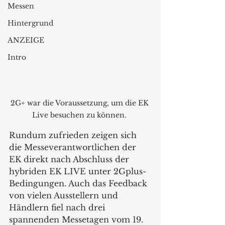
Messen
Hintergrund
ANZEIGE
Intro
2G+ war die Voraussetzung, um die EK 
Live besuchen zu können. 
Rundum zufrieden zeigen sich 
die Messeverantwortlichen der 
EK direkt nach Abschluss der 
hybriden EK LIVE unter 2Gplus-
Bedingungen. Auch das Feedback 
von vielen Ausstellern und 
Händlern fiel nach drei 
spannenden Messetagen vom 19. 