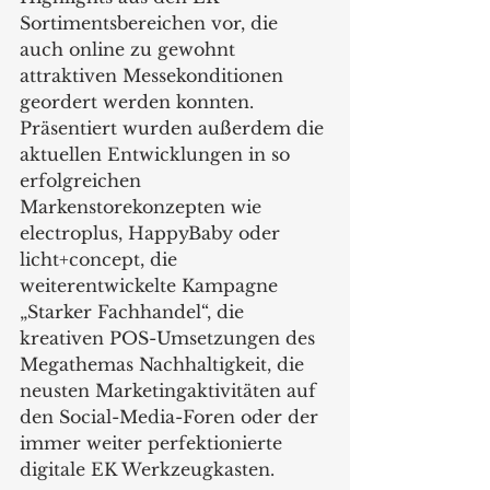
Sortimentsbereichen vor, die 
auch online zu gewohnt 
attraktiven Messekonditionen 
geordert werden konnten. 
Präsentiert wurden außerdem die 
aktuellen Entwicklungen in so 
erfolgreichen 
Markenstorekonzepten wie 
electroplus, HappyBaby oder 
licht+concept, die 
weiterentwickelte Kampagne 
„Starker Fachhandel“, die 
kreativen POS-Umsetzungen des 
Megathemas Nachhaltigkeit, die 
neusten Marketingaktivitäten auf 
den Social-Media-Foren oder der 
immer weiter perfektionierte 
digitale EK Werkzeugkasten.  