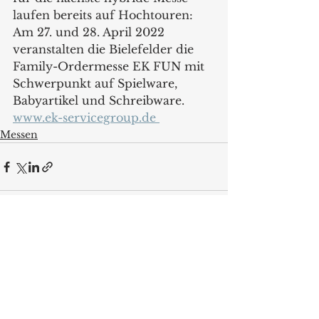
laufen bereits auf Hochtouren: 
Am 27. und 28. April 2022 
veranstalten die Bielefelder die 
Family-Ordermesse EK FUN mit 
Schwerpunkt auf Spielware, 
Babyartikel und Schreibware.  
www.ek-servicegroup.de 
Messen
Alle ansehen
Aktuelle Beiträge