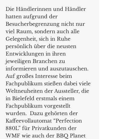
Die Händlerinnen und Händler 
hatten aufgrund der 
Besucherbegrenzung nicht nur 
viel Raum, sondern auch alle 
Gelegenheit, sich in Ruhe 
persönlich über die neusten 
Entwicklungen in ihren 
jeweiligen Branchen zu 
informieren und auszutauschen. 
Auf großes Interesse beim 
Fachpublikum stießen dabei viele 
Weltneuheiten der Aussteller, die 
in Bielefeld erstmals einem 
Fachpublikum vorgestellt 
wurden.  Dazu gehörten der 
Kaffeevollautomat “Perfection 
880L” für Privatkunden der 
WMF wie auch der BBQ Planet 