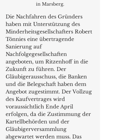
in Marsberg.
Die Nachfahren des Gründers 
haben mit Unterstützung des 
Minderheitsgesellschafters Robert 
Tönnies eine übertragende 
Sanierung auf 
Nachfolgegesellschaften 
angeboten, um Ritzenhoff in die 
Zukunft zu führen. Der 
Gläubigerausschuss, die Banken 
und die Belegschaft haben dem 
Angebot zugestimmt. Der Vollzug 
des Kaufvertrages wird 
voraussichtlich Ende April 
erfolgen, da die Zustimmung der 
Kartellbehörden und der 
Gläubigerversammlung 
abgewartet werden muss. Das 