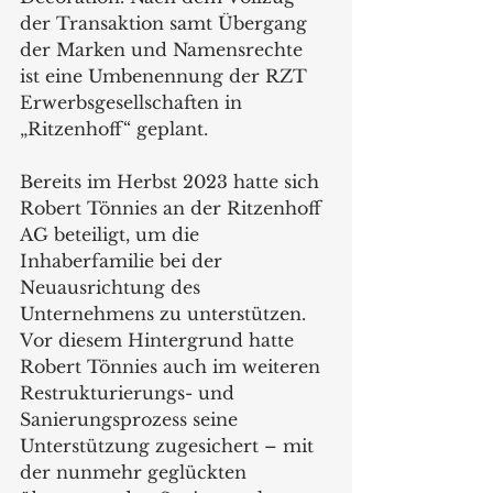
der Transaktion samt Übergang 
der Marken und Namensrechte 
ist eine Umbenennung der RZT 
Erwerbsgesellschaften in 
„Ritzenhoff“ geplant.
Bereits im Herbst 2023 hatte sich 
Robert Tönnies an der Ritzenhoff 
AG beteiligt, um die 
Inhaberfamilie bei der 
Neuausrichtung des 
Unternehmens zu unterstützen. 
Vor diesem Hintergrund hatte 
Robert Tönnies auch im weiteren 
Restrukturierungs- und 
Sanierungsprozess seine 
Unterstützung zugesichert – mit 
der nunmehr geglückten 