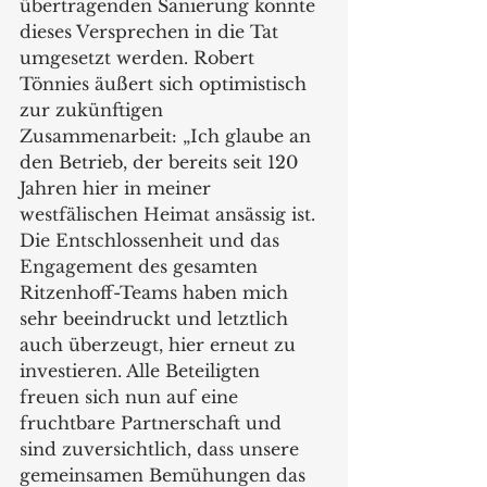
übertragenden Sanierung konnte 
dieses Versprechen in die Tat 
umgesetzt werden. Robert 
Tönnies äußert sich optimistisch 
zur zukünftigen 
Zusammenarbeit: „Ich glaube an 
den Betrieb, der bereits seit 120 
Jahren hier in meiner 
westfälischen Heimat ansässig ist. 
Die Entschlossenheit und das 
Engagement des gesamten 
Ritzenhoff-Teams haben mich 
sehr beeindruckt und letztlich 
auch überzeugt, hier erneut zu 
investieren. Alle Beteiligten 
freuen sich nun auf eine 
fruchtbare Partnerschaft und 
sind zuversichtlich, dass unsere 
gemeinsamen Bemühungen das 