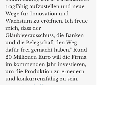
tragfähig aufzustellen und neue 
Wege für Innovation und 
Wachstum zu eröffnen. Ich freue 
mich, dass der 
Gläubigerausschuss, die Banken 
und die Belegschaft den Weg 
dafür frei gemacht haben.“ Rund 
20 Millionen Euro will die Firma 
im kommenden Jahr investieren, 
um die Produktion zu erneuern 
und konkurrenzfähig zu sein.
www.ritzenhoff.com
News