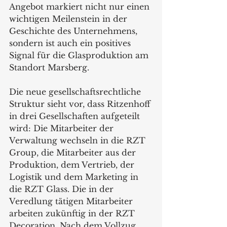
Angebot markiert nicht nur einen 
wichtigen Meilenstein in der 
Geschichte des Unternehmens, 
sondern ist auch ein positives 
Signal für die Glasproduktion am 
Standort Marsberg.
Die neue gesellschaftsrechtliche 
Struktur sieht vor, dass Ritzenhoff 
in drei Gesellschaften aufgeteilt 
wird: Die Mitarbeiter der 
Verwaltung wechseln in die RZT 
Group, die Mitarbeiter aus der 
Produktion, dem Vertrieb, der 
Logistik und dem Marketing in 
die RZT Glass. Die in der 
Veredlung tätigen Mitarbeiter 
arbeiten zukünftig in der RZT 
Decoration. Nach dem Vollzug 