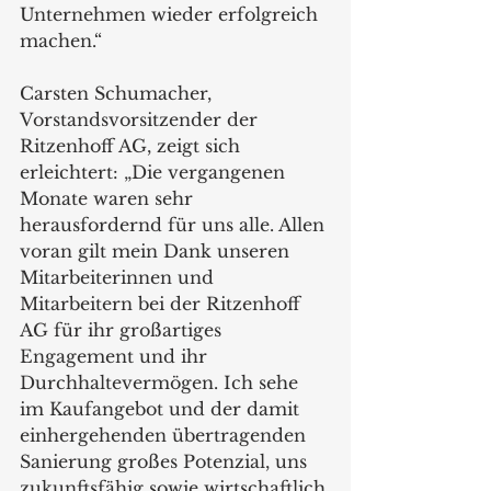
Unternehmen wieder erfolgreich 
machen.“
Carsten Schumacher, 
Vorstandsvorsitzender der 
Ritzenhoff AG, zeigt sich 
erleichtert: „Die vergangenen 
Monate waren sehr 
herausfordernd für uns alle. Allen 
voran gilt mein Dank unseren 
Mitarbeiterinnen und 
Mitarbeitern bei der Ritzenhoff 
AG für ihr großartiges 
Engagement und ihr 
Durchhaltevermögen. Ich sehe 
im Kaufangebot und der damit 
einhergehenden übertragenden 
Sanierung großes Potenzial, uns 
zukunftsfähig sowie wirtschaftlich 