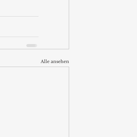
Alle ansehen