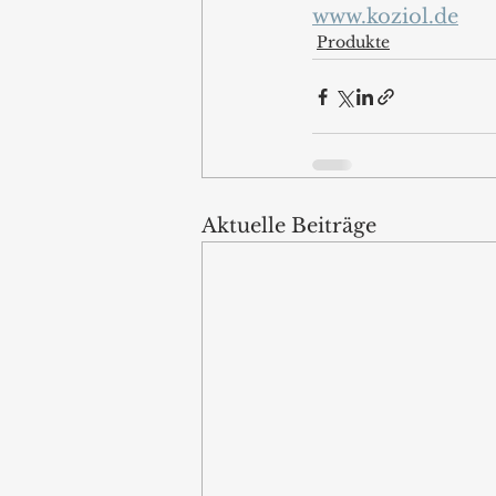
www.koziol.de
Produkte
Aktuelle Beiträge