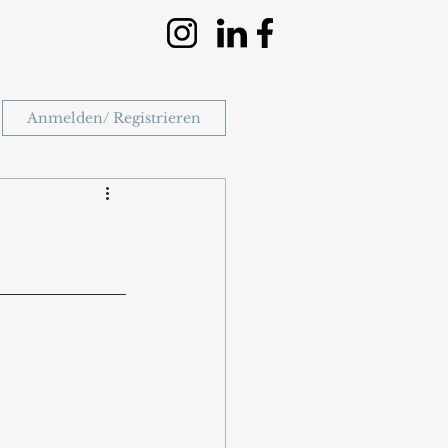
Anmelden/ Registrieren