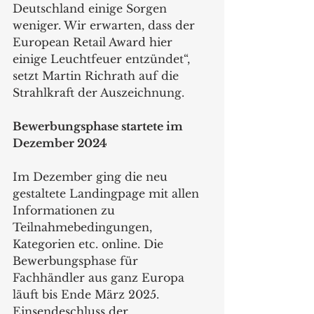
Deutschland einige Sorgen 
weniger. Wir erwarten, dass der 
European Retail Award hier 
einige Leuchtfeuer entzündet“, 
setzt Martin Richrath auf die 
Strahlkraft der Auszeichnung.
Bewerbungsphase startete im 
Dezember 2024
Im Dezember ging die neu 
gestaltete Landingpage mit allen 
Informationen zu 
Teilnahmebedingungen, 
Kategorien etc. online. Die 
Bewerbungsphase für 
Fachhändler aus ganz Europa 
läuft bis Ende März 2025. 
Einsendeschluss der 