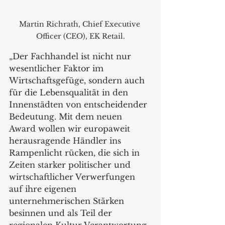
Martin Richrath, Chief Executive 
Officer (CEO), EK Retail.
„Der Fachhandel ist nicht nur 
wesentlicher Faktor im 
Wirtschaftsgefüge, sondern auch 
für die Lebensqualität in den 
Innenstädten von entscheidender 
Bedeutung. Mit dem neuen 
Award wollen wir europaweit 
herausragende Händler ins 
Rampenlicht rücken, die sich in 
Zeiten starker politischer und 
wirtschaftlicher Verwerfungen 
auf ihre eigenen 
unternehmerischen Stärken 
besinnen und als Teil der 