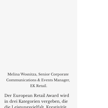
Melina Wosnitza, Senior Corporate 
Communications & Events Manager, 
EK Retail.
Der European Retail Award wird 
in drei Kategorien vergeben, die 
die Leistungsvielfalt, Kreativität 