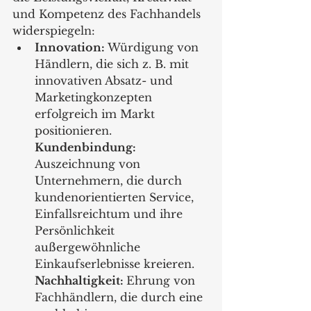
und Kompetenz des Fachhandels 
widerspiegeln:
Innovation: 
Würdigung von 
Händlern, die sich z. B. mit 
innovativen Absatz- und 
Marketingkonzepten 
erfolgreich im Markt 
positionieren.
Kundenbindung: 
Auszeichnung von 
Unternehmern, die durch 
kundenorientierten Service, 
Einfallsreichtum und ihre 
Persönlichkeit 
außergewöhnliche 
Einkaufserlebnisse kreieren.
Nachhaltigkeit: 
Ehrung von 
Fachhändlern, die durch eine 