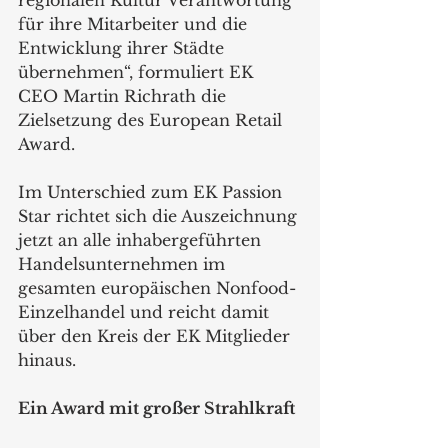
regionalen Kultur Verantwortung 
für ihre Mitarbeiter und die 
Entwicklung ihrer Städte 
übernehmen“, formuliert EK 
CEO Martin Richrath die 
Zielsetzung des European Retail 
Award.
Im Unterschied zum EK Passion 
Star richtet sich die Auszeichnung 
jetzt an alle inhabergeführten 
Handelsunternehmen im 
gesamten europäischen Nonfood-
Einzelhandel und reicht damit 
über den Kreis der EK Mitglieder 
hinaus.
Ein Award mit großer Strahlkraft