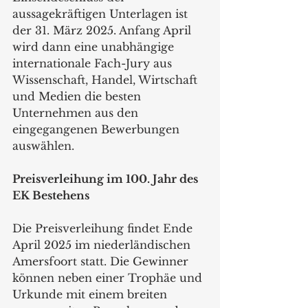
aussagekräftigen Unterlagen ist 
der 31. März 2025. Anfang April 
wird dann eine unabhängige 
internationale Fach-Jury aus 
Wissenschaft, Handel, Wirtschaft 
und Medien die besten 
Unternehmen aus den 
eingegangenen Bewerbungen 
auswählen.
Preisverleihung im 100. Jahr des 
EK Bestehens
Die Preisverleihung findet Ende 
April 2025 im niederländischen 
Amersfoort statt. Die Gewinner 
können neben einer Trophäe und 
Urkunde mit einem breiten 