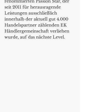
renommierten Passion Star, der 
seit 2011 für herausragende 
Leistungen ausschließlich 
innerhalb der aktuell gut 4.000 
Handelspartner zählenden EK 
Händlergemeinschaft verliehen 
wurde, auf das nächste Level.