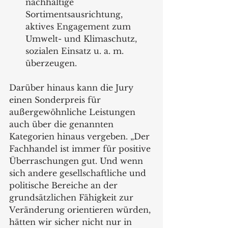
nachhaltige 
Sortimentsausrichtung, 
aktives Engagement zum 
Umwelt- und Klimaschutz, 
sozialen Einsatz u. a. m. 
überzeugen.
Darüber hinaus kann die Jury 
einen Sonderpreis für 
außergewöhnliche Leistungen 
auch über die genannten 
Kategorien hinaus vergeben. „Der 
Fachhandel ist immer für positive 
Überraschungen gut. Und wenn 
sich andere gesellschaftliche und 
politische Bereiche an der 
grundsätzlichen Fähigkeit zur 
Veränderung orientieren würden, 
hätten wir sicher nicht nur in 