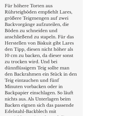
Für höhere Torten aus 
Rührteigböden empfiehlt Lares, 
größere Teigmengen auf zwei 
Backvorgänge aufzuteilen, die 
Böden zu schneiden und 
anschließend zu stapeln. Für das 
Herstellen von Biskuit gibt Lares 
den Tipp, diesen nicht höher als 
10 cm zu backen, da dieser sonst 
zu trocken wird. Und bei 
dünnflüssigem Teig sollte man 
den Backrahmen ein Stück in den 
Teig eintauchen und fünf 
Minuten vorbacken oder in 
Backpapier einschlagen. So läuft 
nichts aus. Als Unterlagen beim 
Backen eignen sich das passende 
Edelstahl-Backblech mit 