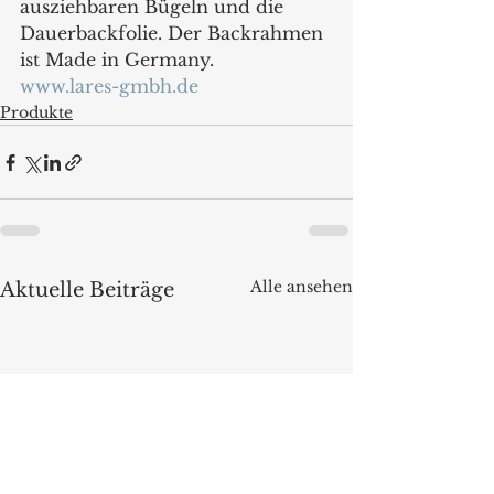
ausziehbaren Bügeln und die 
Dauerbackfolie. Der Backrahmen 
ist Made in Germany.
www.lares-gmbh.de
Produkte
Alle ansehen
Aktuelle Beiträge