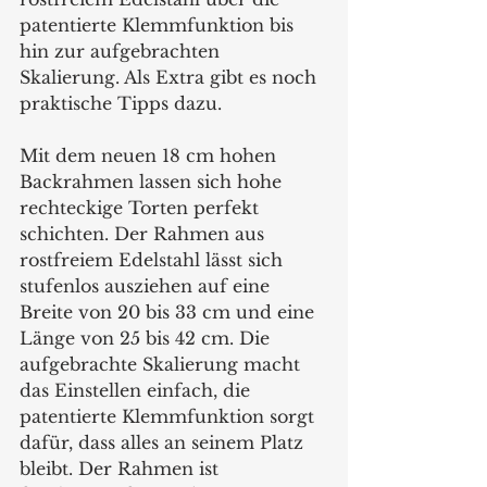
patentierte Klemmfunktion bis 
hin zur aufgebrachten 
Skalierung. Als Extra gibt es noch 
praktische Tipps dazu.
Mit dem neuen 18 cm hohen 
Backrahmen lassen sich hohe 
rechteckige Torten perfekt 
schichten. Der Rahmen aus 
rostfreiem Edelstahl lässt sich 
stufenlos ausziehen auf eine 
Breite von 20 bis 33 cm und eine 
Länge von 25 bis 42 cm. Die 
aufgebrachte Skalierung macht 
das Einstellen einfach, die 
patentierte Klemmfunktion sorgt 
dafür, dass alles an seinem Platz 
bleibt. Der Rahmen ist 