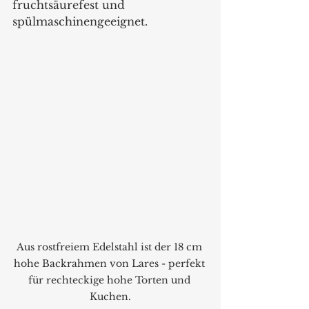
fruchtsäurefest und 
spülmaschinengeeignet.
Aus rostfreiem Edelstahl ist der 18 cm 
hohe Backrahmen von Lares - perfekt 
für rechteckige hohe Torten und 
Kuchen.