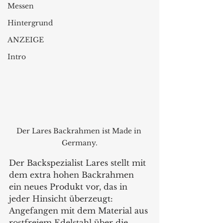
Messen
Hintergrund
ANZEIGE
Intro
Der Lares Backrahmen ist Made in 
Germany.
Der Backspezialist Lares stellt mit 
dem extra hohen Backrahmen 
ein neues Produkt vor, das in 
jeder Hinsicht überzeugt: 
Angefangen mit dem Material aus 
rostfreiem Edelstahl über die 