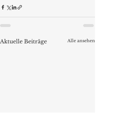
Alle ansehen
Aktuelle Beiträge