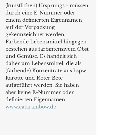
(künstlichen) Ursprungs - müssen 
durch eine E-Nummer oder 
einem definierten Eigennamen 
auf der Verpackung 
gekennzeichnet werden. 
Färbende Lebensmittel hingegen 
bestehen aus farbintensivem Obst 
und Gemüse. Es handelt sich 
daher um Lebensmittel, die als 
(färbende) Konzentrate aus bspw. 
Karotte und Roter Bete 
aufgeführt werden. Sie haben 
aber keine E-Nummer oder 
definierten Eigennamen.
www.eatarainbow.de