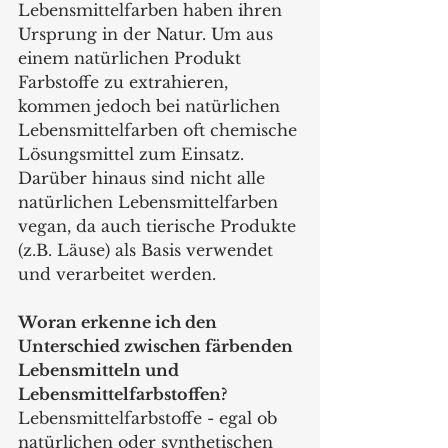
Lebensmittelfarben haben ihren 
Ursprung in der Natur. Um aus 
einem natürlichen Produkt 
Farbstoffe zu extrahieren, 
kommen jedoch bei natürlichen 
Lebensmittelfarben oft chemische 
Lösungsmittel zum Einsatz. 
Darüber hinaus sind nicht alle 
natürlichen Lebensmittelfarben 
vegan, da auch tierische Produkte 
(z.B. Läuse) als Basis verwendet 
und verarbeitet werden.
Woran erkenne ich den 
Unterschied zwischen färbenden 
Lebensmitteln und 
Lebensmittelfarbstoffen? 
Lebensmittelfarbstoffe - egal ob 
natürlichen oder synthetischen 