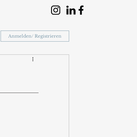
Anmelden/ Registrieren