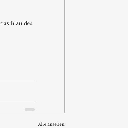
das Blau des 
Alle ansehen