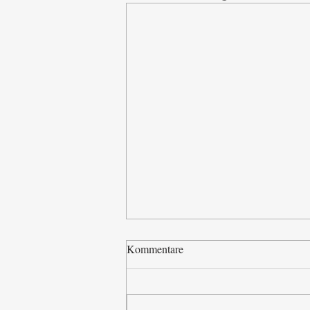
Kommentare